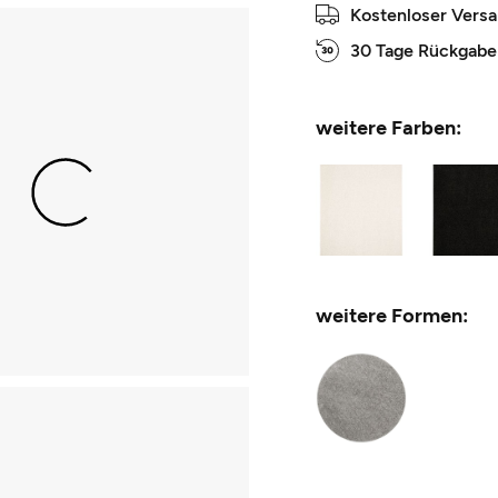
Kostenloser Vers
30 Tage Rückgabe
weitere Farben:
weitere Formen: