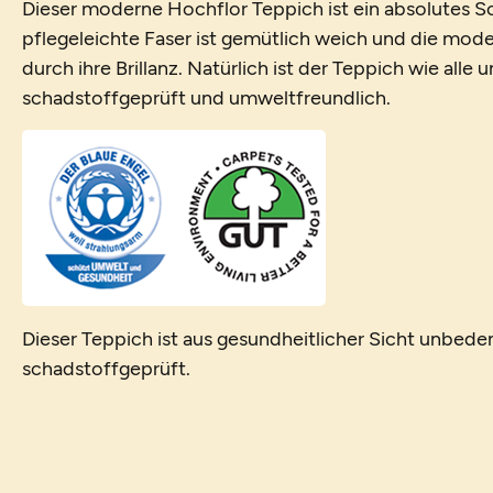
Dieser moderne Hochflor Teppich ist ein absolutes 
pflegeleichte Faser ist gemütlich weich und die mo
durch ihre Brillanz. Natürlich ist der Teppich wie alle
schadstoffgeprüft und umweltfreundlich.
Dieser Teppich ist aus gesundheitlicher Sicht unbede
schadstoffgeprüft.