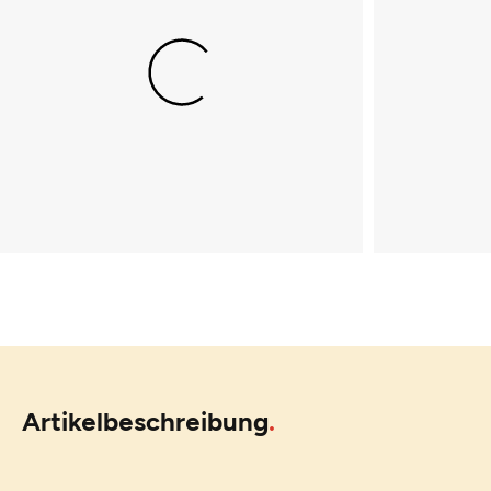
Artikelbeschreibung