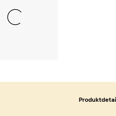
Produktdetai