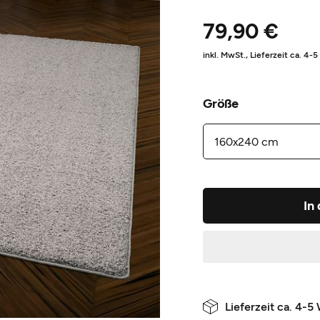
79,90 €
inkl. MwSt.,
Lieferzeit ca. 4-
Größe
In
Lieferzeit ca. 4-5