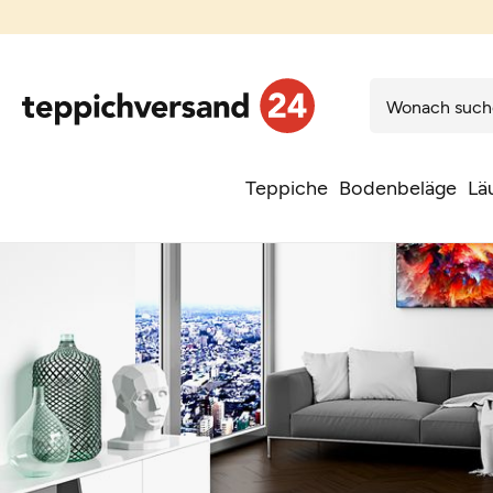
Teppiche
Bodenbeläge
Lä