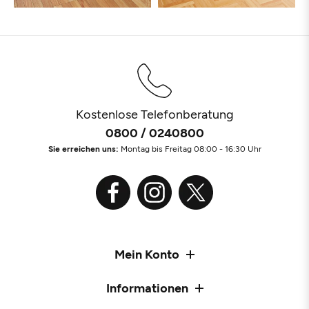
Kostenlose Telefonberatung
0800 / 0240800
Sie erreichen uns:
Montag bis Freitag 08:00 - 16:30 Uhr
Mein Konto
Informationen