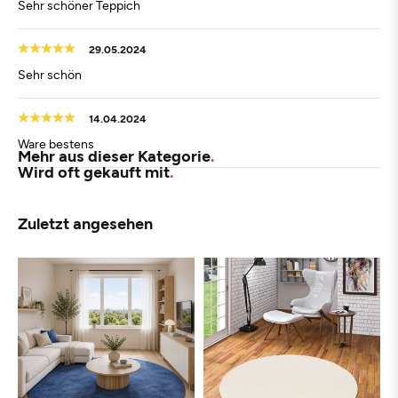
Sehr schöner Teppich
29.05.2024
Sehr schön
14.04.2024
Ware bestens
Mehr aus dieser Kategorie
Wird oft gekauft mit
Zuletzt angesehen