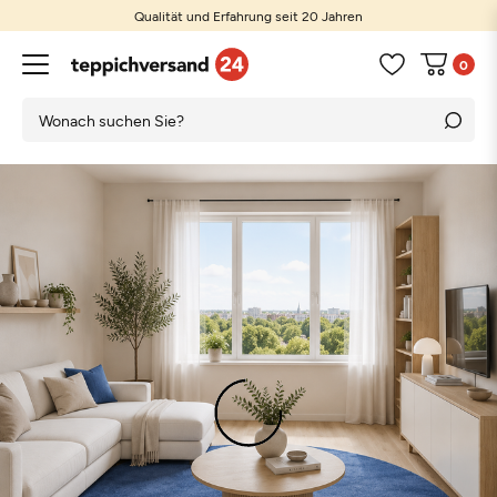
Qualität und Erfahrung seit 20 Jahren
0