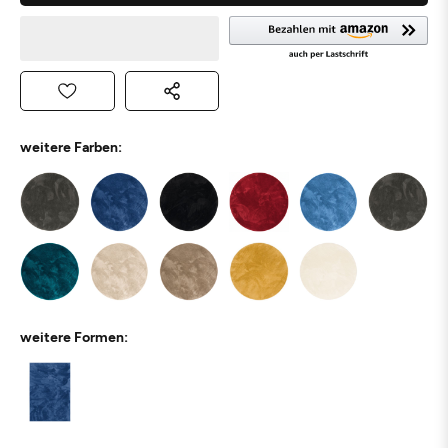
weitere Farben:
weitere Formen: