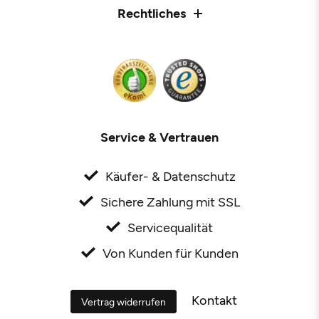
Rechtliches
Service & Vertrauen
Käufer- & Datenschutz
Sichere Zahlung mit SSL
Servicequalität
Von Kunden für Kunden
Kontakt
Vertrag widerrufen