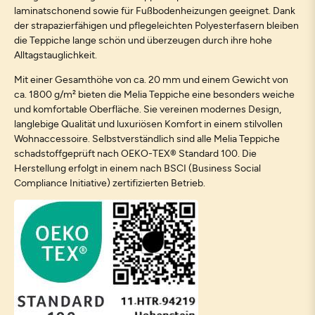
laminatschonend sowie für Fußbodenheizungen geeignet. Dank
der strapazierfähigen und pflegeleichten Polyesterfasern bleiben
die Teppiche lange schön und überzeugen durch ihre hohe
Alltagstauglichkeit.
Mit einer Gesamthöhe von ca. 20 mm und einem Gewicht von
ca. 1800 g/m² bieten die Melia Teppiche eine besonders weiche
und komfortable Oberfläche. Sie vereinen modernes Design,
langlebige Qualität und luxuriösen Komfort in einem stilvollen
Wohnaccessoire. Selbstverständlich sind alle Melia Teppiche
schadstoffgeprüft nach OEKO-TEX® Standard 100. Die
Herstellung erfolgt in einem nach BSCI (Business Social
Compliance Initiative) zertifizierten Betrieb.