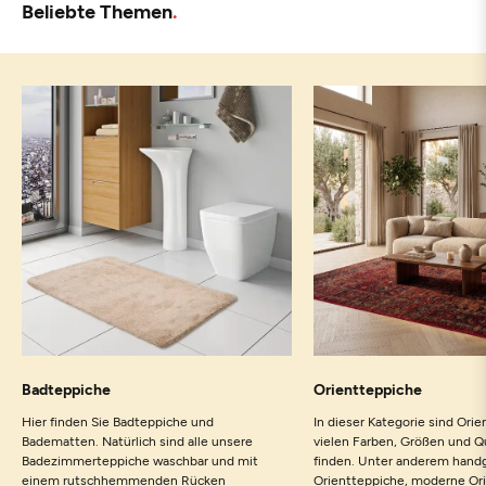
Beliebte Themen
Badteppiche
Orientteppiche
Hier finden Sie Badteppiche und
In dieser Kategorie sind Orie
Badematten. Natürlich sind alle unsere
vielen Farben, Größen und Q
Badezimmerteppiche waschbar und mit
finden. Unter anderem hand
einem rutschhemmenden Rücken
Orientteppiche, moderne Or