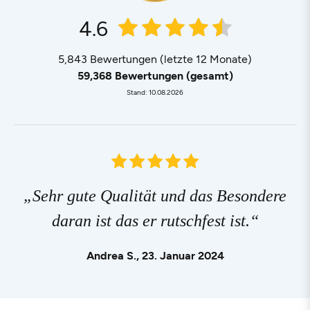
4.6
5,843
Bewertungen (letzte 12 Monate)
59,368
Bewertungen (gesamt)
Stand: 10.08.2026
Sehr gute Qualität und das Besondere
daran ist das er rutschfest ist.
Andrea S., 23. Januar 2024