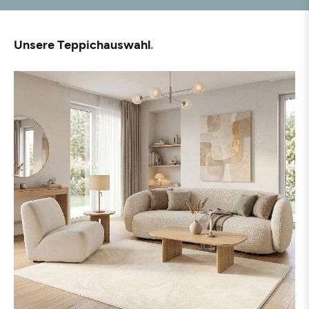
Unsere Teppichauswahl