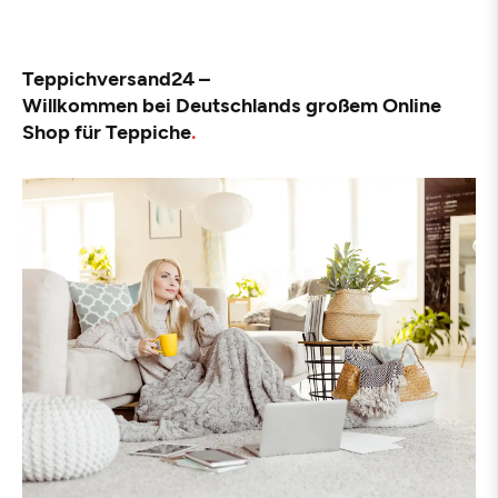
Teppichversand24 –
Willkommen bei Deutschlands großem Online
Shop für Teppiche