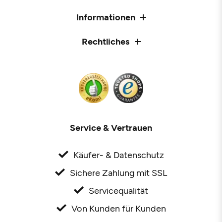
Informationen
Rechtliches
Service & Vertrauen
Käufer- & Datenschutz
Sichere Zahlung mit SSL
Servicequalität
Von Kunden für Kunden