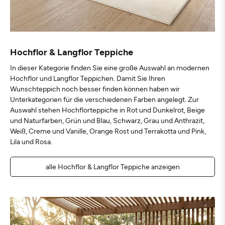
Hochflor & Langflor Teppiche
In dieser Kategorie finden Sie eine große Auswahl an modernen
Hochflor und Langflor Teppichen. Damit Sie Ihren
Wunschteppich noch besser finden können haben wir
Unterkategorien für die verschiedenen Farben angelegt. Zur
Auswahl stehen Hochflorteppiche in Rot und Dunkelrot, Beige
und Naturfarben, Grün und Blau, Schwarz, Grau und Anthrazit,
Weiß, Creme und Vanille, Orange Rost und Terrakotta und Pink,
Lila und Rosa.
alle Hochflor & Langflor Teppiche anzeigen