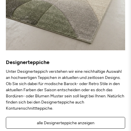
Designerteppiche
Unter Designerteppich verstehen wir eine reichhaltige Auswahl
an hochwertigen Teppichen in aktuellen und zeitlosen Designs.
Ob Sie sich dabei für modische Barock- oder Retro Stile in den
aktuellen Farben der Saison entscheiden oder es doch das
Bordüren- oder Blumen Muster sein soll liegt bei Ihnen. Natürlich
finden sich bei den Designerteppiche auch
Konturenschnittteppiche.
alle Designerteppiche anzeigen