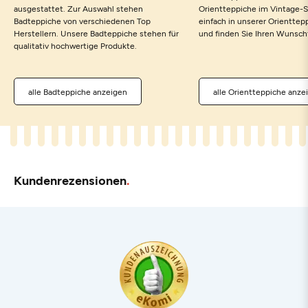
ausgestattet. Zur Auswahl stehen
Orientteppiche im Vintage-St
Badteppiche von verschiedenen Top
einfach in unserer Orienttep
Herstellern. Unsere Badteppiche stehen für
und finden Sie Ihren Wunsch
qualitativ hochwertige Produkte.
alle Badteppiche anzeigen
alle Orientteppiche anze
Kundenrezensionen