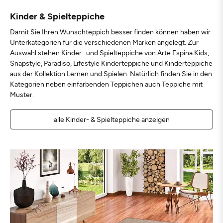
Kinder & Spielteppiche
Damit Sie Ihren Wunschteppich besser finden können haben wir
Unterkategorien für die verschiedenen Marken angelegt. Zur
Auswahl stehen Kinder- und Spielteppiche von Arte Espina Kids,
Snapstyle, Paradiso, Lifestyle Kinderteppiche und Kinderteppiche
aus der Kollektion Lernen und Spielen. Natürlich finden Sie in den
Kategorien neben einfarbenden Teppichen auch Teppiche mit
Muster.
alle Kinder- & Spielteppiche anzeigen