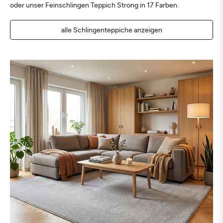
oder unser Feinschlingen Teppich Strong in 17 Farben.
alle Schlingenteppiche anzeigen