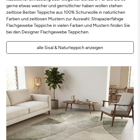
gerne etwas weicher und gemütlicher haben wollen stehen
zeitlose Berber Teppiche aus 100% Schurwolle in natürlichen
Farben und zeitlosen Mustern zur Auswahl. Strapazierfähige
Flachgewebe Teppiche in vielen Farben und Mustern finden Sie
bei den Designer Flachgewebe Teppichen.
alle Sisal & Naturteppich anzeigen