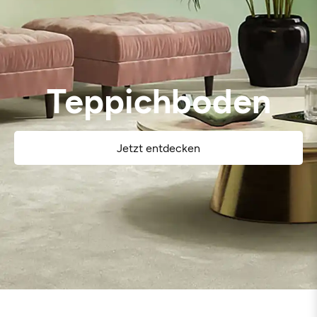
Teppichboden
Jetzt entdecken