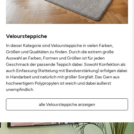
Veloursteppiche
In dieser Kategorie sind Veloursteppiche in vielen Farben,
Größen und Qualitäten zu finden. Durch die extrem große
Auswahl an Farben, Formen und Größen ist für jeden
Geschmack der passende Teppich dabei. Sowohl Konfektion als
auch Einfassung (Kettelung mit Bandverstärkung) erfolgen dabei
in Handarbeit und natürlich mit größer Sorgfalt. Das Garn aus
hochwertigem Polypropylen ist weich und dabei äußerst
unempfindlich.
alle Veloursteppiche anzeigen