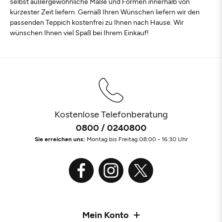
selbst außergewöhnliche Maße und Formen innerhalb von
kürzester Zeit liefern. Gemäß Ihren Wünschen liefern wir den
passenden Teppich kostenfrei zu Ihnen nach Hause. Wir
wünschen Ihnen viel Spaß bei Ihrem Einkauf!
Kostenlose Telefonberatung
0800 / 0240800
Sie erreichen uns:
Montag bis Freitag 08:00 - 16:30 Uhr
Mein Konto