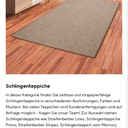
Schlingenteppiche
In dieser Kategorie finden Sie zeitlose und strapazierfähige
Schlingenteppiche in verschiedenen Ausführungen, Farben und
Mustern. Bei vielen Teppichen sind Sonderanfertigungen sind auf
Anfrage möglich - fragen Sie unser Team! Zur Auswahl stehen
Schlingenteppiche wie Streifenberber Lines, Schlingenteppiche
Primo, Streifenberber Stripes, Schlingenteppich vom Memory