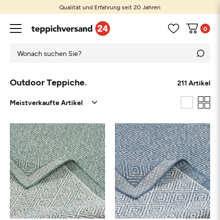
Qualität und Erfahrung seit 20 Jahren
0
Outdoor Teppiche
211 Artikel