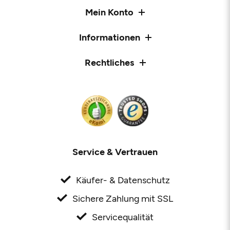
Mein Konto
Informationen
Rechtliches
Service & Vertrauen
Käufer- & Datenschutz
Sichere Zahlung mit SSL
Servicequalität