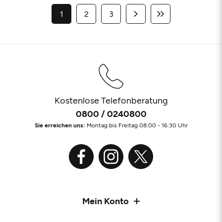
1
2
3
Kostenlose Telefonberatung
0800 / 0240800
Sie erreichen uns:
Montag bis Freitag 08:00 - 16:30 Uhr
Mein Konto