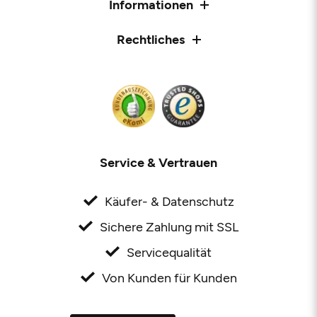
Informationen
Rechtliches
Service & Vertrauen
Käufer- & Datenschutz
Sichere Zahlung mit SSL
Servicequalität
Von Kunden für Kunden