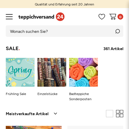
Qualität und Erfahrung seit 20 Jahren
0
SALE
361 Artikel
Frühling Sale
Einzelstücke
Badteppiche
Sonderposten