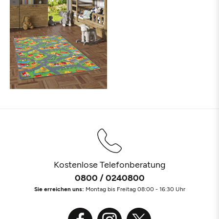
Kostenlose Telefonberatung
0800 / 0240800
Sie erreichen uns:
Montag bis Freitag 08:00 - 16:30 Uhr