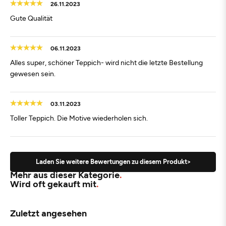
26.11.2023
Gute Qualität
06.11.2023
Alles super, schöner Teppich- wird nicht die letzte Bestellung
gewesen sein.
03.11.2023
Toller Teppich. Die Motive wiederholen sich.
Laden Sie weitere Bewertungen zu diesem Produkt>
Mehr aus dieser Kategorie
Wird oft gekauft mit
Zuletzt angesehen