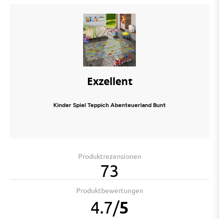
Exzellent
Kinder Spiel Teppich Abenteuerland Bunt
Produktrezensionen
73
Produktbewertungen
4.7
/
5