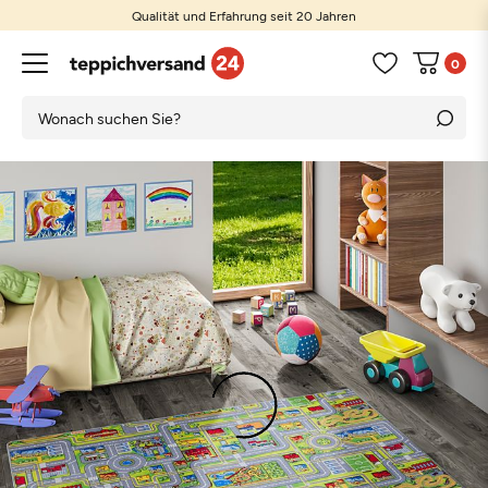
Qualität und Erfahrung seit 20 Jahren
0