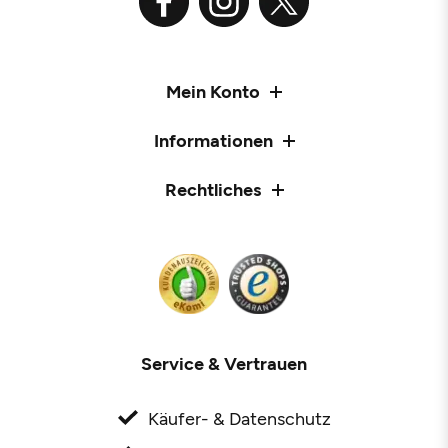
Mein Konto
Informationen
Rechtliches
Service & Vertrauen
Käufer- & Datenschutz