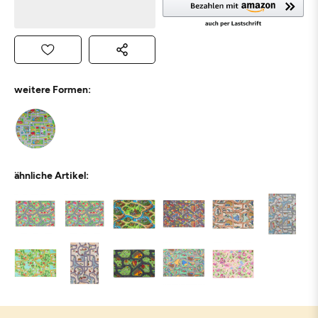
weitere Formen:
ähnliche Artikel: