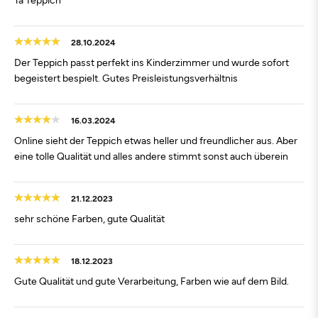
28.10.2024
Der Teppich passt perfekt ins Kinderzimmer und wurde sofort
begeistert bespielt. Gutes Preisleistungsverhältnis
16.03.2024
Online sieht der Teppich etwas heller und freundlicher aus. Aber
eine tolle Qualität und alles andere stimmt sonst auch überein
21.12.2023
sehr schöne Farben, gute Qualität
18.12.2023
Gute Qualität und gute Verarbeitung, Farben wie auf dem Bild.