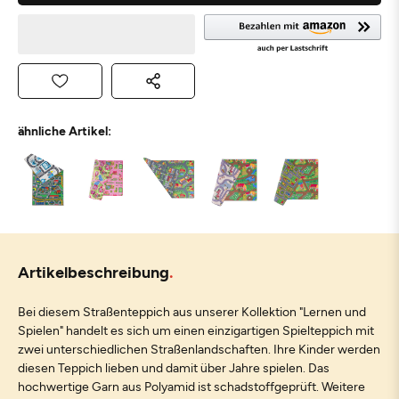
ähnliche Artikel:
Artikelbeschreibung
Bei diesem Straßenteppich aus unserer Kollektion "Lernen und
Spielen" handelt es sich um einen einzigartigen Spielteppich mit
zwei unterschiedlichen Straßenlandschaften. Ihre Kinder werden
diesen Teppich lieben und damit über Jahre spielen. Das
hochwertige Garn aus Polyamid ist schadstoffgeprüft. Weitere