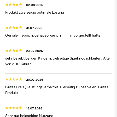
02.08.2026
Produkt zweiseidig optimale Lösung
31.07.2026
Genialer Teppich, genauso wie ich ihn mir vorgestellt hatte
23.07.2026
sehr beliebt bei den Kindern, vielseitige Spielmöglichkeiten; Alter
von 2-10 Jahren
20.07.2026
Gutes Preis , Leistungsverhältnis. Bielseitig zu bespielen! Gutes
Produkt.
18.07.2026
Sehr gut beidseitige Nutzung