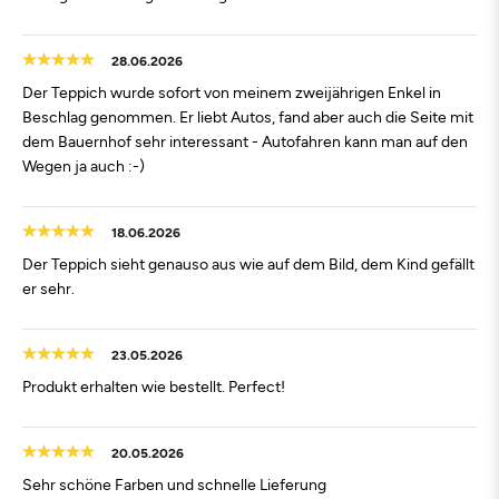
28.06.2026
Der Teppich wurde sofort von meinem zweijährigen Enkel in
Beschlag genommen. Er liebt Autos, fand aber auch die Seite mit
dem Bauernhof sehr interessant - Autofahren kann man auf den
Wegen ja auch :-)
18.06.2026
Der Teppich sieht genauso aus wie auf dem Bild, dem Kind gefällt
er sehr.
23.05.2026
Produkt erhalten wie bestellt. Perfect!
20.05.2026
Sehr schöne Farben und schnelle Lieferung