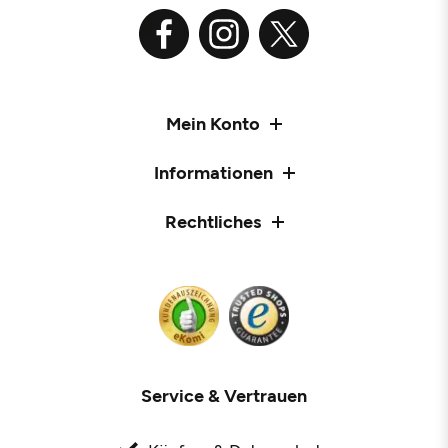
Mein Konto
Informationen
Rechtliches
Service & Vertrauen