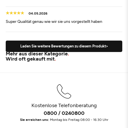
04.05.2026
Super Qualität genau wie wir sie uns vorgestellt haben
Laden Sie weitere Bewertungen zu diesem Produkt>
Mehr aus dieser Kategorie
Wird oft gekauft mit
Kostenlose Telefonberatung
0800 / 0240800
Sie erreichen uns:
Montag bis Freitag 08:00 - 16:30 Uhr