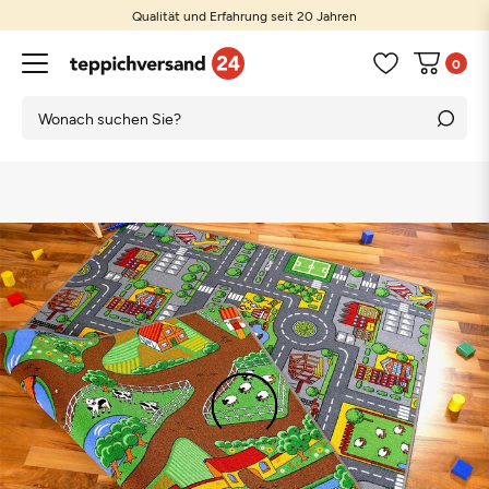
Qualität und Erfahrung seit 20 Jahren
0