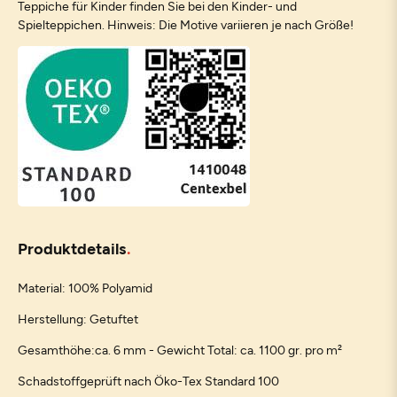
Teppiche für Kinder finden Sie bei den Kinder- und
Spielteppichen. Hinweis: Die Motive variieren je nach Größe!
Produktdetails
Material: 100% Polyamid
Herstellung: Getuftet
Gesamthöhe:ca. 6 mm - Gewicht Total: ca. 1100 gr. pro m²
Schadstoffgeprüft nach Öko-Tex Standard 100