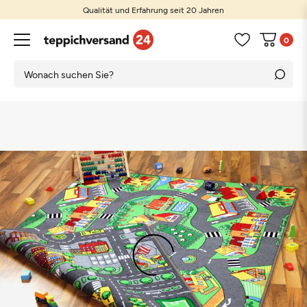
Qualität und Erfahrung seit 20 Jahren
0