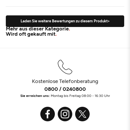
Laden Sie weitere Bewertungen zu diesem Produkt>
Mehr aus dieser Kategorie
Wird oft gekauft mit
Kostenlose Telefonberatung
0800 / 0240800
Sie erreichen uns:
Montag bis Freitag 08:00 - 16:30 Uhr