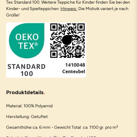
Tex Standard 100. Weitere Teppiche für Kinder finden Sie bei den
Kinder- und Spielteppichen.
Hinweis:
Die Motivik variiert je nach
Größe!
Produktdetails
Material: 100% Polyamid
Herstellung: Getuftet
Gesamthöhe:ca. 6 mm - Gewicht Total: ca. 1100 gr. pro m²