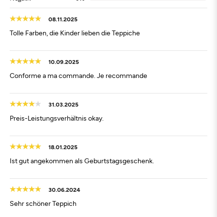
08.11.2025
Tolle Farben, die Kinder lieben die Teppiche
10.09.2025
Conforme a ma commande. Je recommande
31.03.2025
Preis-Leistungsverhältnis okay.
18.01.2025
Ist gut angekommen als Geburtstagsgeschenk.
30.06.2024
Sehr schöner Teppich