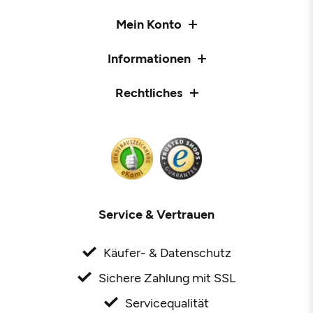
Mein Konto
Informationen
Rechtliches
Service & Vertrauen
Käufer- & Datenschutz
Sichere Zahlung mit SSL
Servicequalität