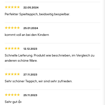
22.05.2024
Perfekter Spielteppich, beidseitig bespielbar.
25.01.2024
kommt voll an bei den Kindern
12.12.2023
Schnelle Lieferung. Produkt wie beschrieben, im Vergleich zu
anderen schöne Ware.
27.11.2023
Sehr schöner Teppich, wir sind sehr zufrieden.
25.11.2023
Sehr gut 👍