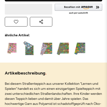
ähnliche Artikel:
Artikelbeschreibung
Bei diesem Straßenteppich aus unserer Kollektion "Lernen und
Spielen" handelt es sich um einen einzigartigen Spielteppich mit
zwei unterschiedlichen Straßenlandschaften. Ihre Kinder werden
diesen Teppich lieben und damit über Jahre spielen. Das
hochwertige Garn aus Polyamid ist schadstoffgeprüft nach Öko-