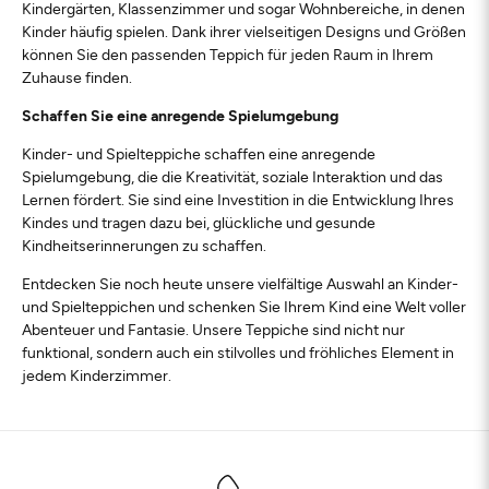
Kindergärten, Klassenzimmer und sogar Wohnbereiche, in denen
Kinder häufig spielen. Dank ihrer vielseitigen Designs und Größen
können Sie den passenden Teppich für jeden Raum in Ihrem
Zuhause finden.
Schaffen Sie eine anregende Spielumgebung
Kinder- und Spielteppiche schaffen eine anregende
Spielumgebung, die die Kreativität, soziale Interaktion und das
Lernen fördert. Sie sind eine Investition in die Entwicklung Ihres
Kindes und tragen dazu bei, glückliche und gesunde
Kindheitserinnerungen zu schaffen.
Entdecken Sie noch heute unsere vielfältige Auswahl an Kinder-
und Spielteppichen und schenken Sie Ihrem Kind eine Welt voller
Abenteuer und Fantasie. Unsere Teppiche sind nicht nur
funktional, sondern auch ein stilvolles und fröhliches Element in
jedem Kinderzimmer.