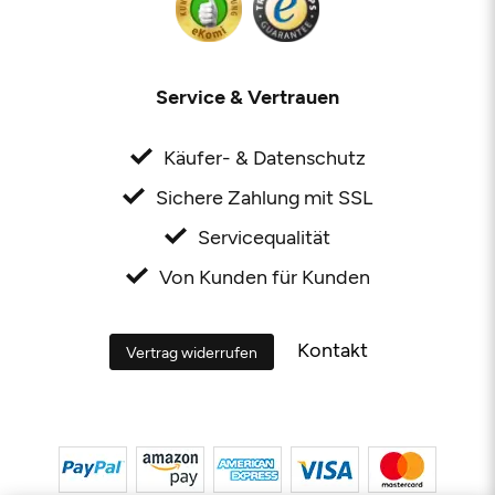
Service & Vertrauen
Käufer- & Datenschutz
Sichere Zahlung mit SSL
Servicequalität
Von Kunden für Kunden
Kontakt
Vertrag widerrufen