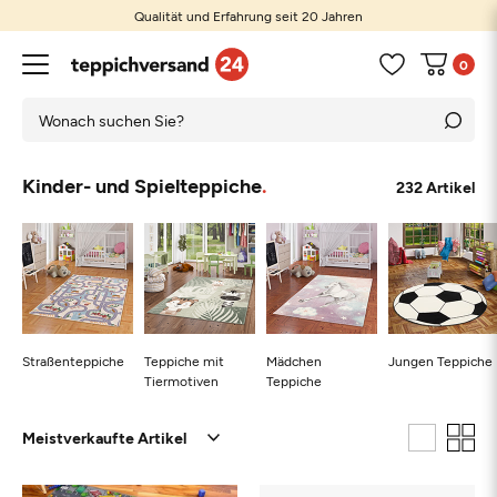
Qualität und Erfahrung seit 20 Jahren
0
Kinder- und Spielteppiche
232 Artikel
Straßenteppiche
Teppiche mit
Mädchen
Jungen Teppiche
Tiermotiven
Teppiche