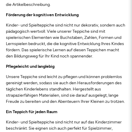
die Artikelbeschreibung.
Förderung der kognitiven Entwicklung
Kinder- und Spielteppiche sind nicht nur dekorativ, sondern auch
pädagogisch wertvoll. Viele unserer Teppiche sind mit
spielerischen Elementen wie Buchstaben, Zahlen, Formen und
Lernspielen bedruckt, die die kognitive Entwicklung Ihres Kindes
fördern. Das spielerische Lernen auf diesen Teppichen macht
den Bildungsweg für Ihr Kind noch spannender.
Pflegeleicht und langlebig
Unsere Teppiche sind leicht zu pflegen und können problemlos
gereinigt werden, sodass sie auch den Herausforderungen des
täglichen Kinderlebens standhalten. Hergestellt aus
strapazierfähigen Materialien, sind sie darauf ausgelegt, lange
Freude zu bereiten und den Abenteuern Ihrer Kleinen zu trotzen.
Ein Teppich für jeden Raum
Kinder- und Spielteppiche sind nicht nur auf das Kinderzimmer
beschränkt. Sie eignen sich auch perfekt für Spielzimmer,