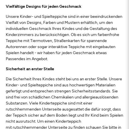
Vielfältige Designs für jeden Geschmack
Unsere Kinder- und Spielteppiche sind in einer beeindruckenden
Vielfalt von Designs, Farben und Mustern erhältlich, um den
individuellen Geschmack Ihres Kindes und die Gestaltung des
Kinderzimmers zu berücksichtigen. Ob es sich um farbenfrohe
Teppiche mit Tiermotiven, Straßenkarten für spannende
Autorennen oder sogar interaktive Teppiche mit eingebauten
Spielen handelt - wir haben für jeden Geschmack etwas
Passendes im Angebot.
Sicherheit an erster Stelle
Die Sicherheit Ihres Kindes steht bei uns an erster Stelle. Unsere
Kinder- und Spielteppiche sind aus hochwertigen Materialien
gefertigt und entsprechen strengen Sicherheitsstandards. Sie
sind frei von schädlichen Chemikalien und allergieauslösenden
Substanzen. Viele Kinderteppiche sind mit einer
rutschhemmenden Unterseite ausgesattet die dafür sorgt, dass
der Teppich sicher auf dem Boden liegt und Ihr Kind beim Spielen
nicht ausrutscht. Um einen Kinderteppich
mit rutschhemmender Unterseite zu finden schauen Sie bitte in