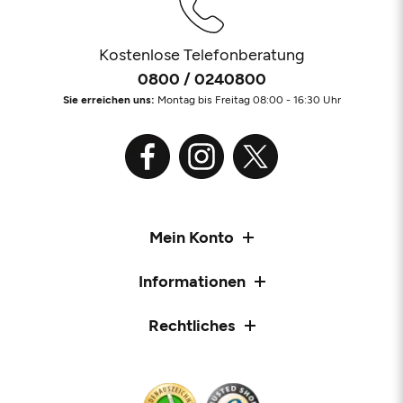
Kostenlose Telefonberatung
0800 / 0240800
Sie erreichen uns:
Montag bis Freitag 08:00 - 16:30 Uhr
Mein Konto
Informationen
Rechtliches