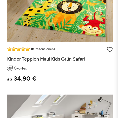
(8 Rezensionen)
Kinder Teppich Maui Kids Grün Safari
Öko-Tex
34,90 €
ab