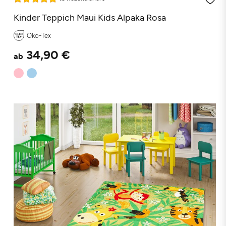
Kinder Teppich Maui Kids Alpaka Rosa
Öko-Tex
34,90 €
ab