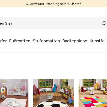
Qualität und Erfahrung seit 20 Jahren
ufer
Fußmatten
Stufenmatten
Badteppiche
Kunstfell