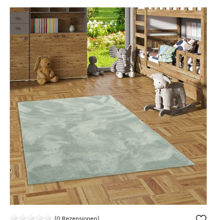
(0 Rezensionen)