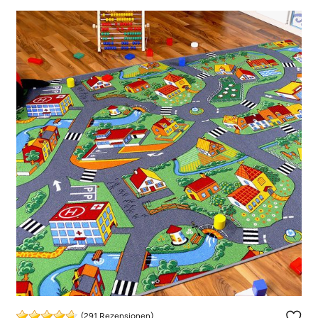
(291 Rezensionen)