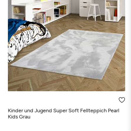
(3 Rezensionen)
Kinder und Jugend Super Soft Fellteppich Pearl
Kids Grau