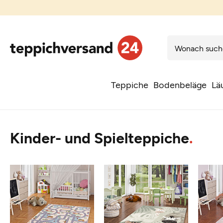
Teppiche
Bodenbeläge
Lä
Kinder- und Spielteppiche