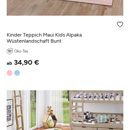
(8 Rezensionen)
Kinder Teppich Maui Kids Alpaka
Wüstenlandschaft Bunt
Öko-Tex
34,90 €
ab