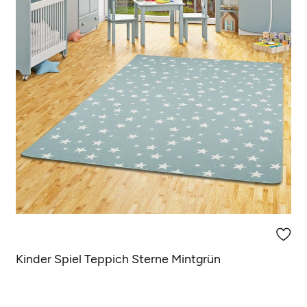
(20 Rezensionen)
Kinder Spiel Teppich Sterne Mintgrün