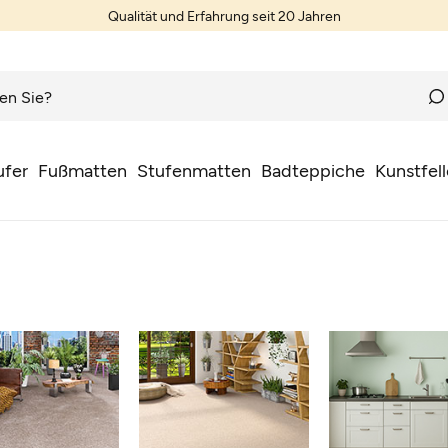
Qualität und Erfahrung seit 20 Jahren
ufer
Fußmatten
Stufenmatten
Badteppiche
Kunstfell