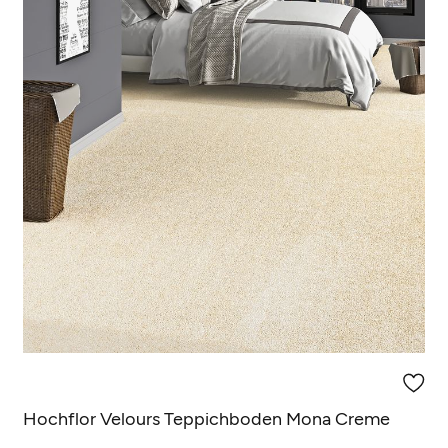
(3 Rezensionen)
Hochflor Velours Teppichboden Mona Creme