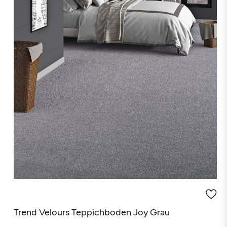
(3 Rezensionen)
Trend Velours Teppichboden Joy Grau