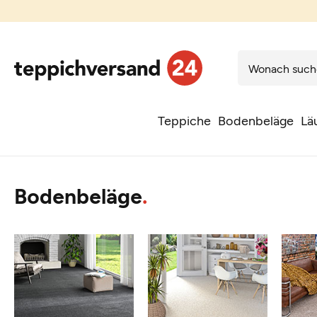
Teppiche
Bodenbeläge
Lä
Bodenbeläge