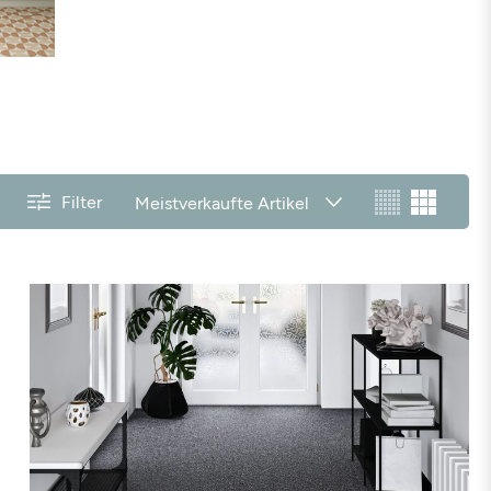
Filter