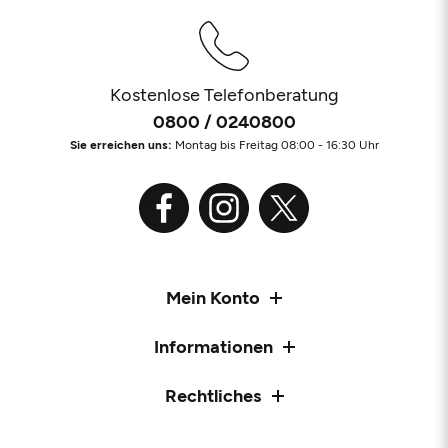
Kostenlose Telefonberatung
0800 / 0240800
Sie erreichen uns:
Montag bis Freitag 08:00 - 16:30 Uhr
Mein Konto
Informationen
Rechtliches