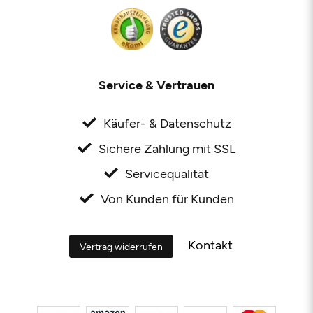
Service & Vertrauen
Käufer- & Datenschutz
Sichere Zahlung mit SSL
Servicequalität
Von Kunden für Kunden
Kontakt
Vertrag widerrufen