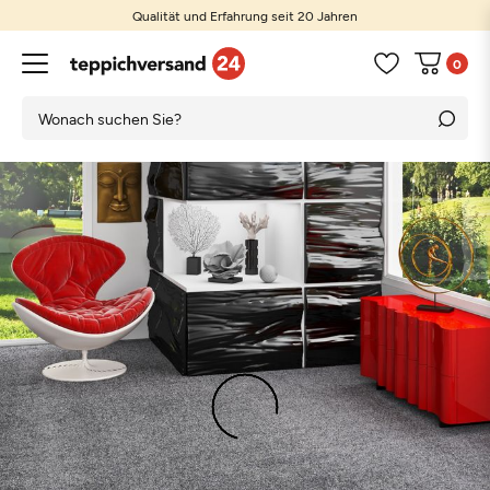
Qualität und Erfahrung seit 20 Jahren
0