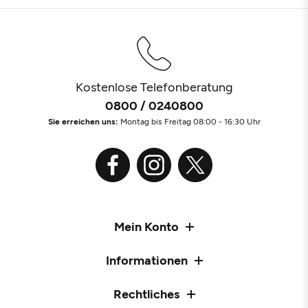
Kostenlose Telefonberatung
0800 / 0240800
Sie erreichen uns:
Montag bis Freitag 08:00 - 16:30 Uhr
Mein Konto
Informationen
Rechtliches