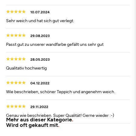
10.07.2024
Sehr weich und hat sich gut verlegt.
29.08.2023
Passt gut zu unserer wandfarbe gefällt uns sehr gut
28.05.2023
Qualitativ hochwertig
04.12.2022
Wie beschrieben, schöner Teppich und angenehm weich.
29.11.2022
Genau wie beschrieben. Super Qualität! Gerne wieder :-)
Mehr aus dieser Kategorie
Wird oft gekauft mit