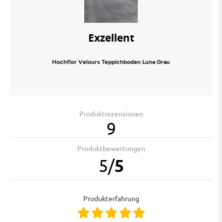
Exzellent
Hochflor Velours Teppichboden Luna Grau
Produktrezensionen
9
Produktbewertungen
5
/
5
Produkterfahrung