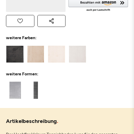
weitere Farben:
weitere Formen:
Artikelbeschreibung