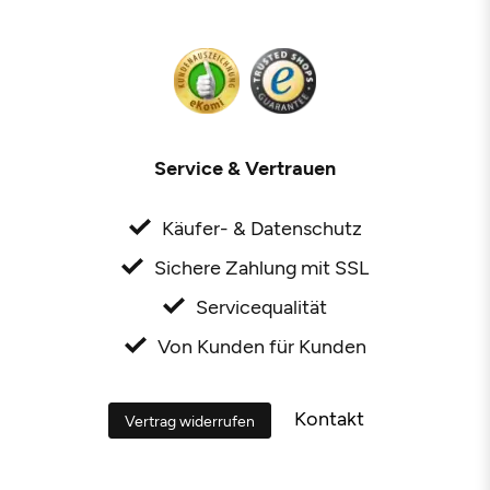
Service & Vertrauen
Käufer- & Datenschutz
Sichere Zahlung mit SSL
Servicequalität
Von Kunden für Kunden
Kontakt
Vertrag widerrufen