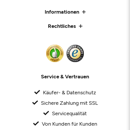
Informationen
Rechtliches
Service & Vertrauen
Käufer- & Datenschutz
Sichere Zahlung mit SSL
Servicequalität
Von Kunden für Kunden