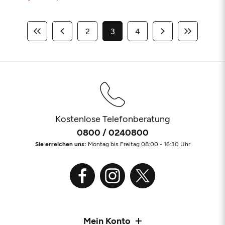
2
3
4
Kostenlose Telefonberatung
0800 / 0240800
Sie erreichen uns:
Montag bis Freitag 08:00 - 16:30 Uhr
Mein Konto