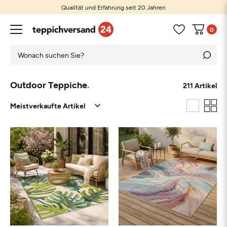
Qualität und Erfahrung seit 20 Jahren
0
Outdoor Teppiche
211 Artikel