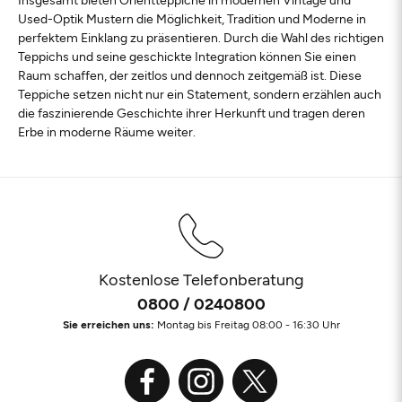
Used-Optik Mustern die Möglichkeit, Tradition und Moderne in
perfektem Einklang zu präsentieren. Durch die Wahl des richtigen
Teppichs und seine geschickte Integration können Sie einen
Raum schaffen, der zeitlos und dennoch zeitgemäß ist. Diese
Teppiche setzen nicht nur ein Statement, sondern erzählen auch
die faszinierende Geschichte ihrer Herkunft und tragen deren
Erbe in moderne Räume weiter.
Kostenlose Telefonberatung
0800 / 0240800
Sie erreichen uns:
Montag bis Freitag 08:00 - 16:30 Uhr