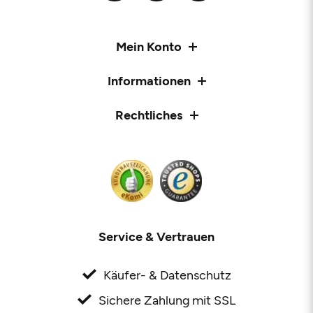
Mein Konto
Informationen
Rechtliches
Service & Vertrauen
Käufer- & Datenschutz
Sichere Zahlung mit SSL