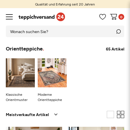
Qualität und Erfahrung seit 20 Jahren
0
Orientteppiche
65 Artikel
Klassische
Moderne
Orientmuster
Orientteppiche