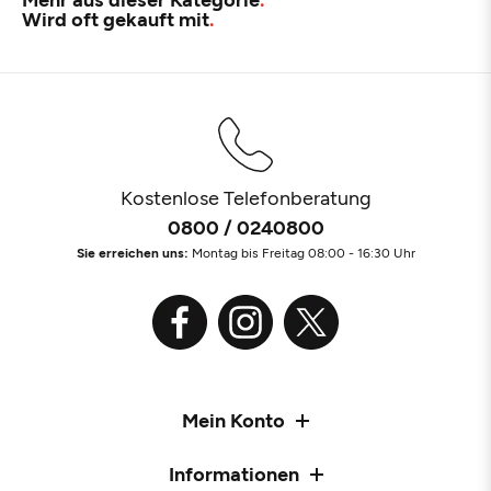
Wird oft gekauft mit
Kostenlose Telefonberatung
0800 / 0240800
Sie erreichen uns:
Montag bis Freitag 08:00 - 16:30 Uhr
Mein Konto
Informationen