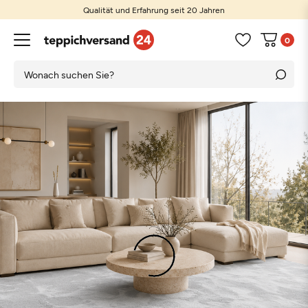
Qualität und Erfahrung seit 20 Jahren
0