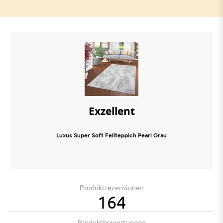
Exzellent
Luxus Super Soft Fellteppich Pearl Grau
Produktrezensionen
164
Produktbewertungen