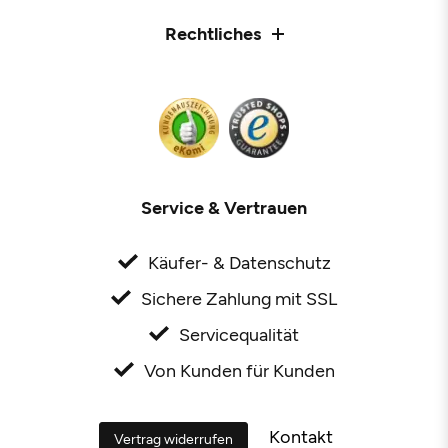
Rechtliches
Service & Vertrauen
Käufer- & Datenschutz
Sichere Zahlung mit SSL
Servicequalität
Von Kunden für Kunden
Kontakt
Vertrag widerrufen