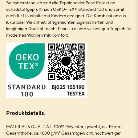
Selbstverständlich sind alle Teppiche der Pearl Kollektion
schadstoffgeprüft nach OEKO-TEX® Standard 100 und somit
auch für Haushalte mit Kindern geeignet. Die Kombination aus
luxuriöser Weichheit, pflegeleichten Eigenschaften und
langlebiger Qualität macht Pearl zu einem vielseitigen Teppich für
modernes Wohnen mit Komfort.
Produktdetails
MATERIAL & QUALITÄT: 100% Polyester, gewebt, ca. 19 mm
Gesamthöhe, ca. 1600 g/m² Gesamtgewicht, hochwertiger