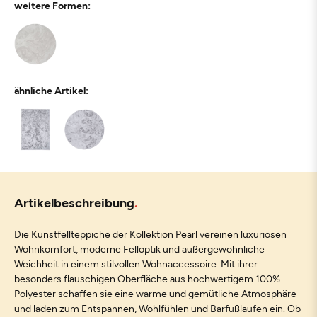
weitere Formen:
ähnliche Artikel:
Artikelbeschreibung
Die Kunstfellteppiche der Kollektion Pearl vereinen luxuriösen
Wohnkomfort, moderne Felloptik und außergewöhnliche
Weichheit in einem stilvollen Wohnaccessoire. Mit ihrer
besonders flauschigen Oberfläche aus hochwertigem 100%
Polyester schaffen sie eine warme und gemütliche Atmosphäre
und laden zum Entspannen, Wohlfühlen und Barfußlaufen ein. Ob