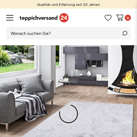
Qualität und Erfahrung seit 20 Jahren
0