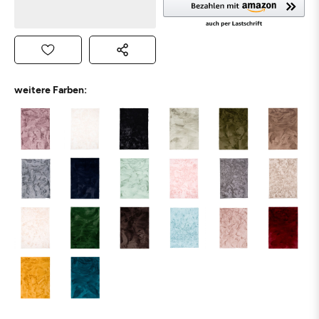
weitere Farben: