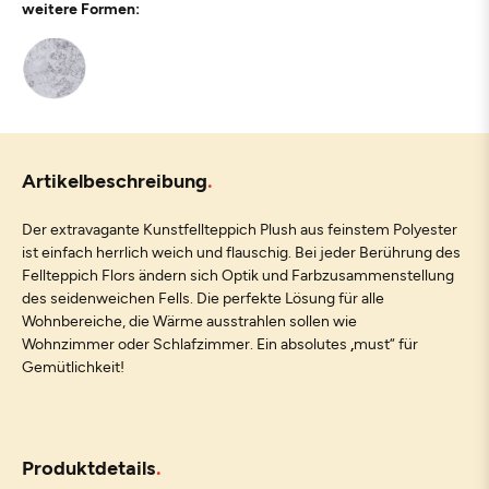
weitere Formen:
Artikelbeschreibung
Der extravagante Kunstfellteppich Plush aus feinstem Polyester
ist einfach herrlich weich und flauschig. Bei jeder Berührung des
Fellteppich Flors ändern sich Optik und Farbzusammenstellung
des seidenweichen Fells. Die perfekte Lösung für alle
Wohnbereiche, die Wärme ausstrahlen sollen wie
Wohnzimmer oder Schlafzimmer. Ein absolutes „must“ für
Gemütlichkeit!
Produktdetails