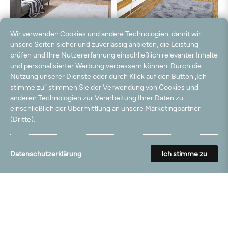
Wir verwenden Cookies und andere Technologien, damit wir
unsere Seiten sicher und zuverlässig anbieten, die Leistung
prüfen und Ihre Nutzererfahrung einschließlich relevanter Inhalte
und personalisierter Werbung verbessern können. Durch die
Nutzung unserer Dienste oder durch Klick auf den Button „Ich
stimme zu“ stimmen Sie der Verwendung von Cookies und
anderen Technologien zur Verarbeitung Ihrer Daten zu,
einschließlich der Übermittlung an unsere Marketingpartner
(Dritte).
Datenschutzerklärung
Ich stimme zu