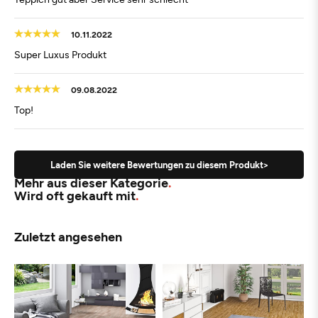
10.11.2022
Super Luxus Produkt
09.08.2022
Top!
Laden Sie weitere Bewertungen zu diesem Produkt>
Mehr aus dieser Kategorie
Wird oft gekauft mit
Zuletzt angesehen