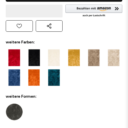
weitere Farben:
weitere Formen: