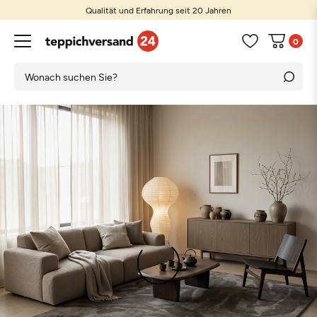
Qualität und Erfahrung seit 20 Jahren
0