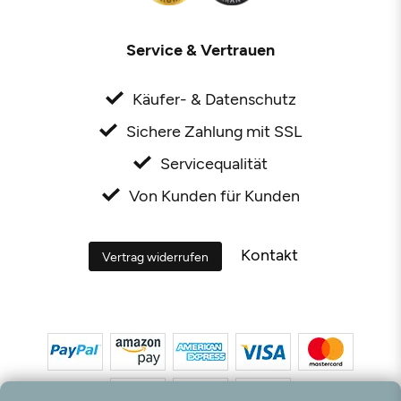
Service & Vertrauen
Käufer- & Datenschutz
Sichere Zahlung mit SSL
Servicequalität
Von Kunden für Kunden
Kontakt
Vertrag widerrufen