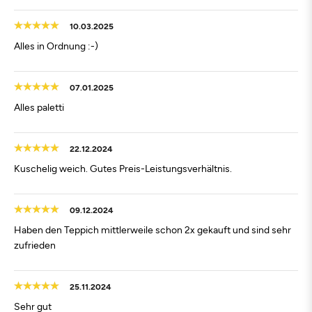
10.03.2025
Alles in Ordnung :-)
07.01.2025
Alles paletti
22.12.2024
Kuschelig weich. Gutes Preis-Leistungsverhältnis.
09.12.2024
Haben den Teppich mittlerweile schon 2x gekauft und sind sehr
zufrieden
25.11.2024
Sehr gut