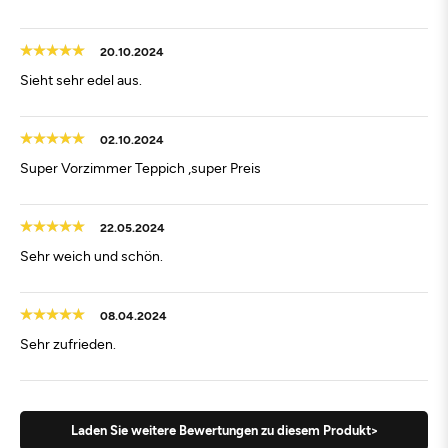
20.10.2024
Sieht sehr edel aus.
02.10.2024
Super Vorzimmer Teppich ,super Preis
22.05.2024
Sehr weich und schön.
08.04.2024
Sehr zufrieden.
Laden Sie weitere Bewertungen zu diesem Produkt>