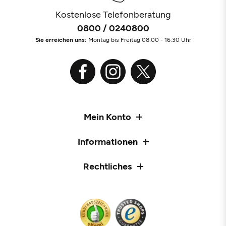
Kostenlose Telefonberatung
0800 / 0240800
Sie erreichen uns:
Montag bis Freitag 08:00 - 16:30 Uhr
Mein Konto
Informationen
Rechtliches