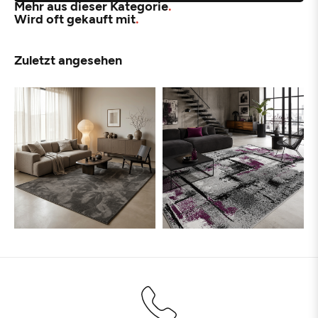
Mehr aus dieser Kategorie
Wird oft gekauft mit
Zuletzt angesehen