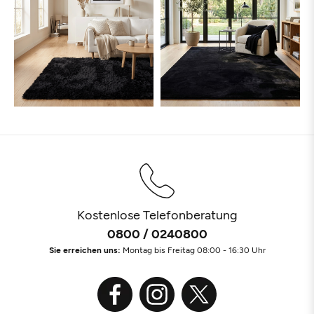
Kostenlose Telefonberatung
0800 / 0240800
Sie erreichen uns:
Montag bis Freitag 08:00 - 16:30 Uhr