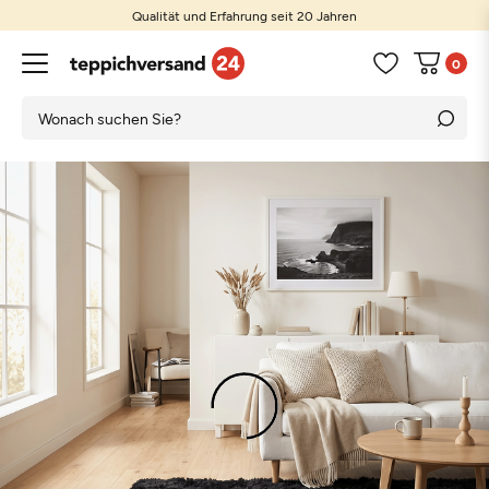
Qualität und Erfahrung seit 20 Jahren
0