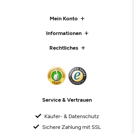
Mein Konto
Informationen
Rechtliches
Service & Vertrauen
Käufer- & Datenschutz
Sichere Zahlung mit SSL