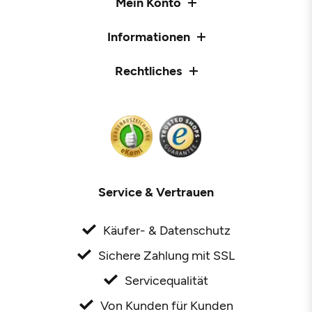
Mein Konto
Informationen
Rechtliches
Service & Vertrauen
Käufer- & Datenschutz
Sichere Zahlung mit SSL
Servicequalität
Von Kunden für Kunden