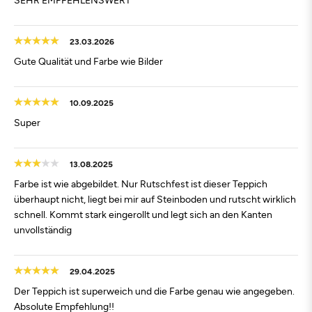
23.03.2026
Gute Qualität und Farbe wie Bilder
10.09.2025
Super
13.08.2025
Farbe ist wie abgebildet. Nur Rutschfest ist dieser Teppich
überhaupt nicht, liegt bei mir auf Steinboden und rutscht wirklich
schnell. Kommt stark eingerollt und legt sich an den Kanten
unvollständig
29.04.2025
Der Teppich ist superweich und die Farbe genau wie angegeben.
Absolute Empfehlung!!