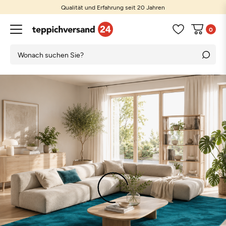
Qualität und Erfahrung seit 20 Jahren
0