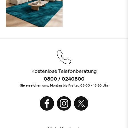
Kostenlose Telefonberatung
0800 / 0240800
Sie erreichen uns:
Montag bis Freitag 08:00 - 16:30 Uhr