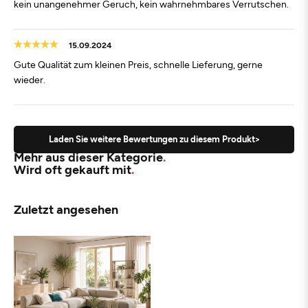
kein unangenehmer Geruch, kein wahrnehmbares Verrutschen.
15.09.2024
Gute Qualität zum kleinen Preis, schnelle Lieferung, gerne
wieder.
Laden Sie weitere Bewertungen zu diesem Produkt>
Mehr aus dieser Kategorie
Wird oft gekauft mit
Zuletzt angesehen