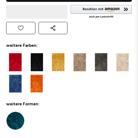
weitere Farben:
weitere Formen: