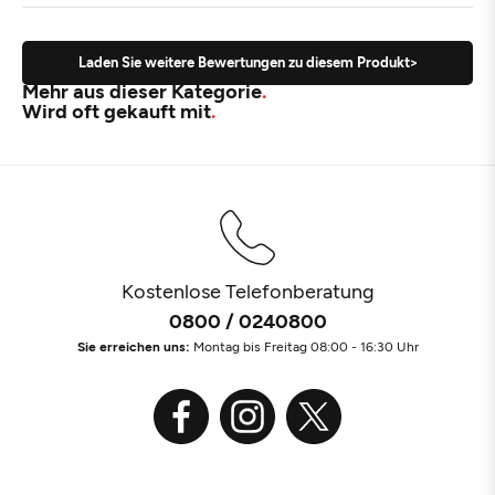
Laden Sie weitere Bewertungen zu diesem Produkt>
Mehr aus dieser Kategorie
Wird oft gekauft mit
Kostenlose Telefonberatung
0800 / 0240800
Sie erreichen uns:
Montag bis Freitag 08:00 - 16:30 Uhr