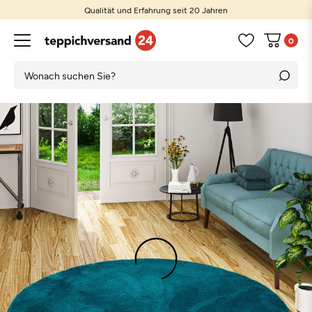
Qualität und Erfahrung seit 20 Jahren
0