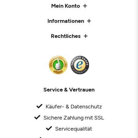
Mein Konto
Informationen
Rechtliches
Service & Vertrauen
Käufer- & Datenschutz
Sichere Zahlung mit SSL
Servicequalität