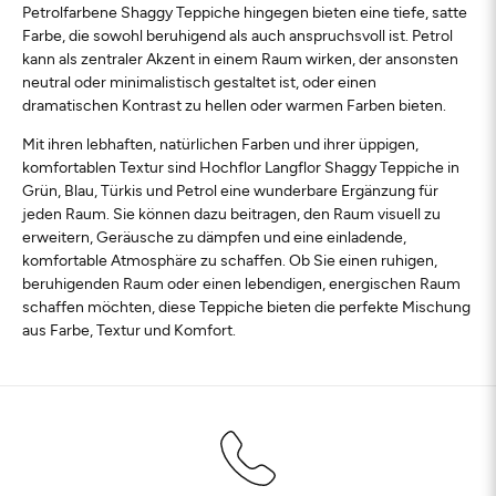
Petrolfarbene Shaggy Teppiche hingegen bieten eine tiefe, satte
Farbe, die sowohl beruhigend als auch anspruchsvoll ist. Petrol
kann als zentraler Akzent in einem Raum wirken, der ansonsten
neutral oder minimalistisch gestaltet ist, oder einen
dramatischen Kontrast zu hellen oder warmen Farben bieten.
Mit ihren lebhaften, natürlichen Farben und ihrer üppigen,
komfortablen Textur sind Hochflor Langflor Shaggy Teppiche in
Grün, Blau, Türkis und Petrol eine wunderbare Ergänzung für
jeden Raum. Sie können dazu beitragen, den Raum visuell zu
erweitern, Geräusche zu dämpfen und eine einladende,
komfortable Atmosphäre zu schaffen. Ob Sie einen ruhigen,
beruhigenden Raum oder einen lebendigen, energischen Raum
schaffen möchten, diese Teppiche bieten die perfekte Mischung
aus Farbe, Textur und Komfort.