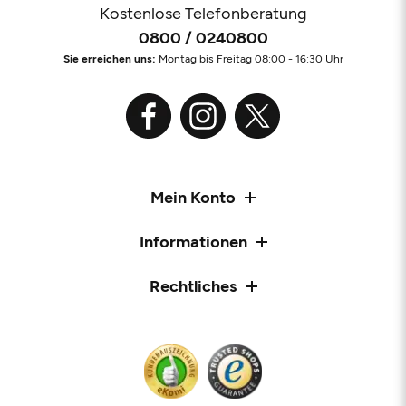
Kostenlose Telefonberatung
0800 / 0240800
Sie erreichen uns:
Montag bis Freitag 08:00 - 16:30 Uhr
Mein Konto
Informationen
Rechtliches