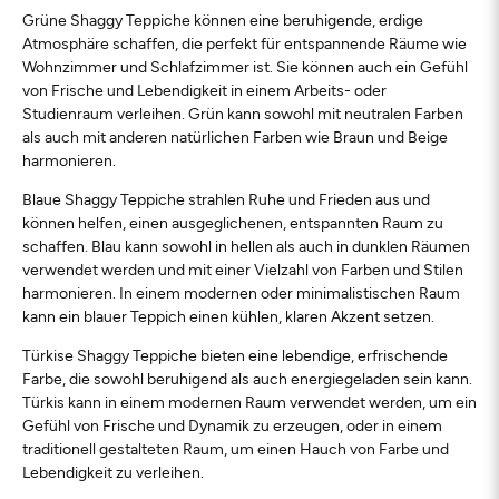
Grüne Shaggy Teppiche können eine beruhigende, erdige
Atmosphäre schaffen, die perfekt für entspannende Räume wie
Wohnzimmer und Schlafzimmer ist. Sie können auch ein Gefühl
von Frische und Lebendigkeit in einem Arbeits- oder
Studienraum verleihen. Grün kann sowohl mit neutralen Farben
als auch mit anderen natürlichen Farben wie Braun und Beige
harmonieren.
Blaue Shaggy Teppiche strahlen Ruhe und Frieden aus und
können helfen, einen ausgeglichenen, entspannten Raum zu
schaffen. Blau kann sowohl in hellen als auch in dunklen Räumen
verwendet werden und mit einer Vielzahl von Farben und Stilen
harmonieren. In einem modernen oder minimalistischen Raum
kann ein blauer Teppich einen kühlen, klaren Akzent setzen.
Türkise Shaggy Teppiche bieten eine lebendige, erfrischende
Farbe, die sowohl beruhigend als auch energiegeladen sein kann.
Türkis kann in einem modernen Raum verwendet werden, um ein
Gefühl von Frische und Dynamik zu erzeugen, oder in einem
traditionell gestalteten Raum, um einen Hauch von Farbe und
Lebendigkeit zu verleihen.