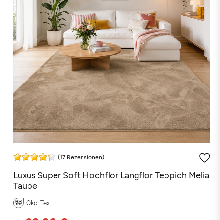
(17 Rezensionen)
Luxus Super Soft Hochflor Langflor Teppich Melia
Taupe
Öko-Tex