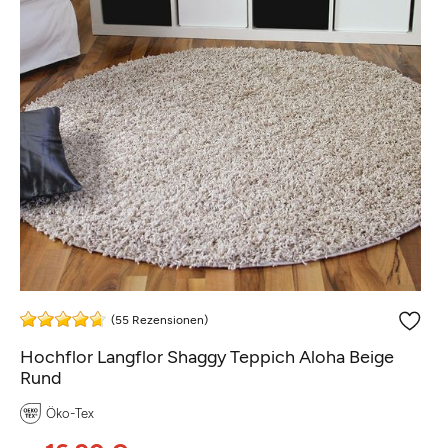
(55 Rezensionen)
Hochflor Langflor Shaggy Teppich Aloha Beige
Rund
Öko-Tex