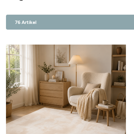
76 Artikel