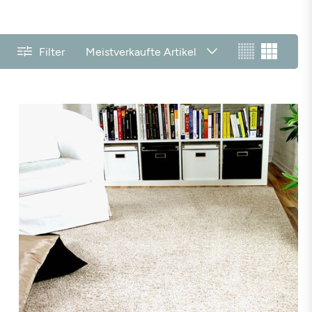
Filter