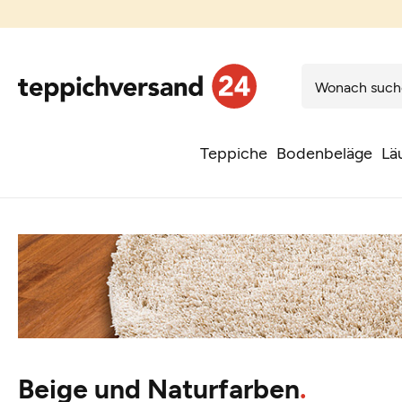
Teppiche
Bodenbeläge
Lä
Beige und Naturfarben