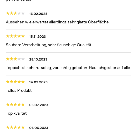
16.02.2025
Aussehen wie erwartet allerdings sehr glatte Oberfläche.
15.11.2023
Saubere Verarbeitung, sehr flauschige Qualität.
25.10.2023
Teppich ist sehr rutschig, vorsichtig geboten. Flauschig ist er auf alle 
14.09.2023
Tolles Produkt
03.07.2023
Top kvalitet
06.06.2023