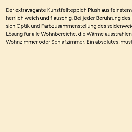
Der extravagante Kunstfellteppich Plush aus feinstem 
herrlich weich und flauschig. Bei jeder Berührung des
sich Optik und Farbzusammenstellung des seidenweic
Lösung für alle Wohnbereiche, die Wärme ausstrahlen 
Wohnzimmer oder Schlafzimmer. Ein absolutes „must“