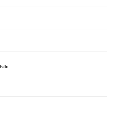
Fälle