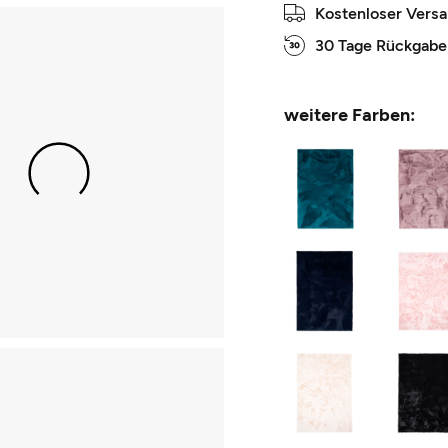
Kostenloser Vers
30 Tage Rückgabe
weitere Farben: