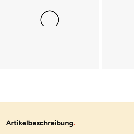
Artikelbeschreibung