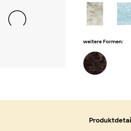
weitere Formen:
Produktdetai