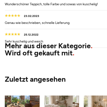
Wunderschöner Teppich, tolle Farbe und sowas von kuschelig!
23.02.2023
Genau wie beschrieben, schnelle Lieferung.
25.12.2022
Sehr kuschelig und weich
Mehr aus dieser Kategorie
Wird oft gekauft mit
Zuletzt angesehen