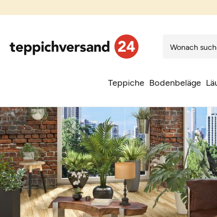
Teppiche
Bodenbeläge
Lä