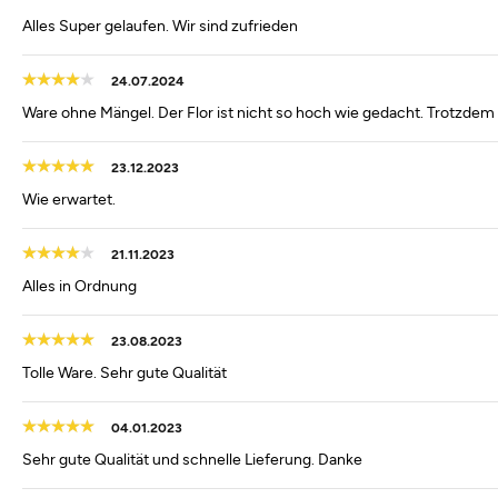
Alles Super gelaufen. Wir sind zufrieden
24.07.2024
Ware ohne Mängel. Der Flor ist nicht so hoch wie gedacht. Trotzdem 
23.12.2023
Wie erwartet.
21.11.2023
Alles in Ordnung
23.08.2023
Tolle Ware. Sehr gute Qualität
04.01.2023
Sehr gute Qualität und schnelle Lieferung. Danke