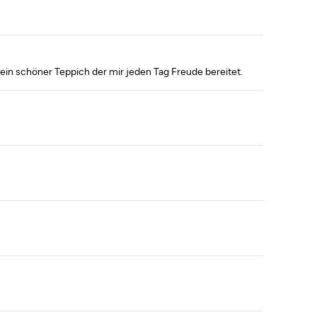
ein schöner Teppich der mir jeden Tag Freude bereitet.