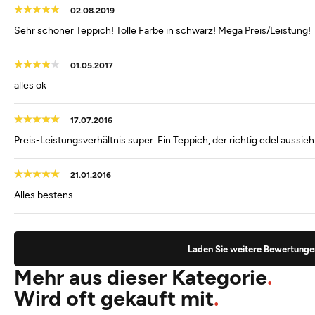
02.08.2019
Sehr schöner Teppich! Tolle Farbe in schwarz! Mega Preis/Leistung!
01.05.2017
alles ok
17.07.2016
Preis-Leistungsverhältnis super. Ein Teppich, der richtig edel aussieh
21.01.2016
Alles bestens.
Laden Sie weitere Bewertunge
Mehr aus dieser Kategorie
Wird oft gekauft mit