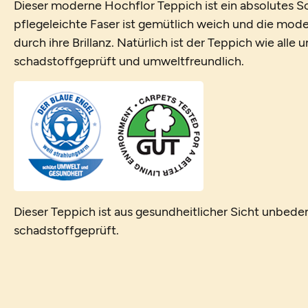
Dieser moderne Hochflor Teppich ist ein absolutes 
pflegeleichte Faser ist gemütlich weich und die mo
durch ihre Brillanz. Natürlich ist der Teppich wie alle
schadstoffgeprüft und umweltfreundlich.
Dieser Teppich ist aus gesundheitlicher Sicht unbede
schadstoffgeprüft.