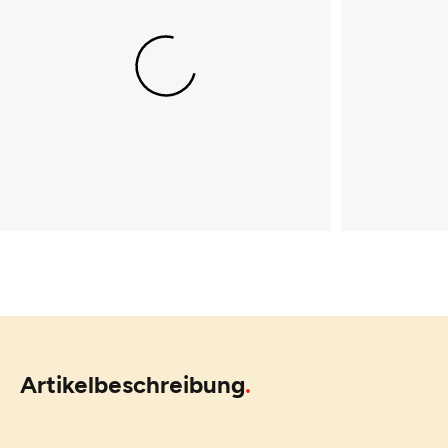
Artikelbeschreibung