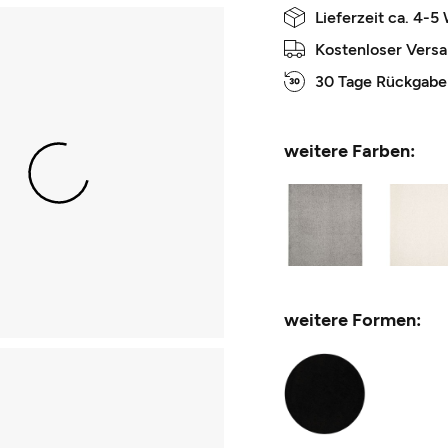
Lieferzeit ca. 4-5
Kostenloser Vers
30 Tage Rückgabe
weitere Farben:
weitere Formen: