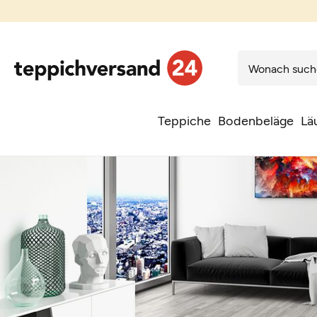
Teppiche
Bodenbeläge
Lä