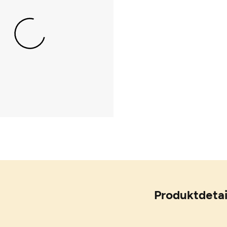
Produktdetai