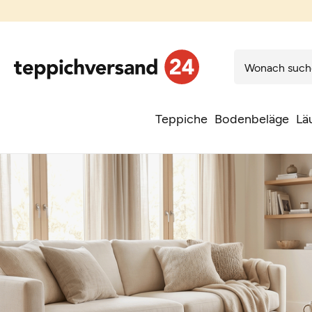
Teppiche
Bodenbeläge
Lä