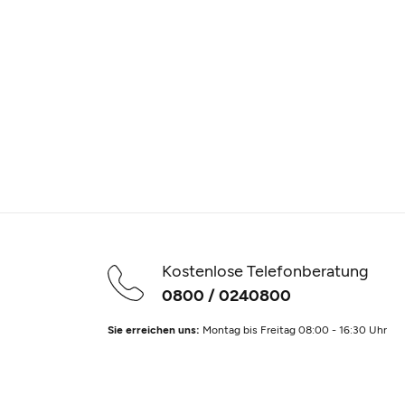
Kostenlose Telefonberatung
0800 / 0240800
Sie erreichen uns:
Montag bis Freitag 08:00 - 16:30 Uhr