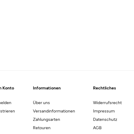
n Konto
Informationen
Rechtliches
elden
Über uns
Widerrufsrecht
strieren
Versandinformationen
Impressum
Zahlungsarten
Datenschutz
Retouren
AGB