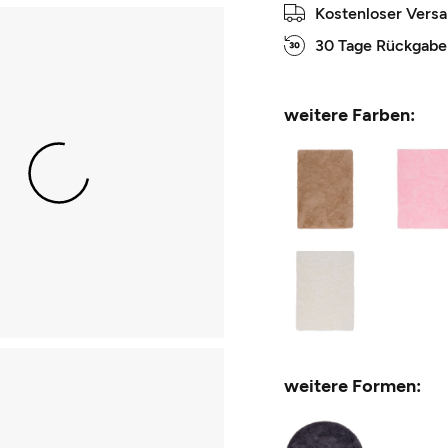
Kostenloser Vers
30 Tage Rückgabe
weitere Farben:
weitere Formen: