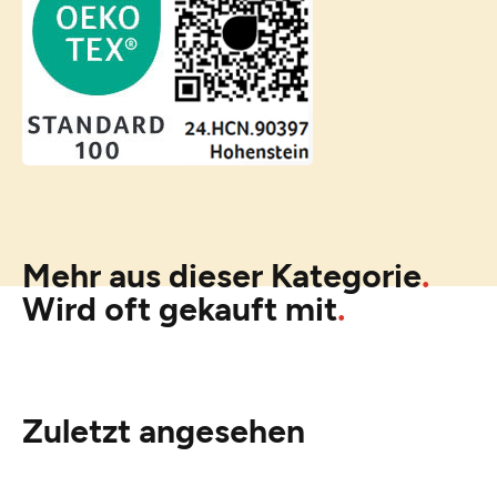
Mehr aus dieser Kategorie
Wird oft gekauft mit
Zuletzt angesehen