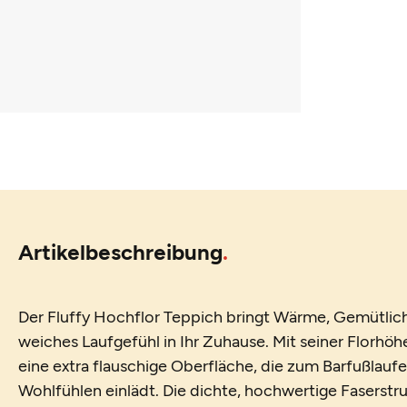
Artikelbeschreibung
Der Fluffy Hochflor Teppich bringt Wärme, Gemütlic
weiches Laufgefühl in Ihr Zuhause. Mit seiner Florhöhe
eine extra flauschige Oberfläche, die zum Barfußlau
Wohlfühlen einlädt. Die dichte, hochwertige Faserstr