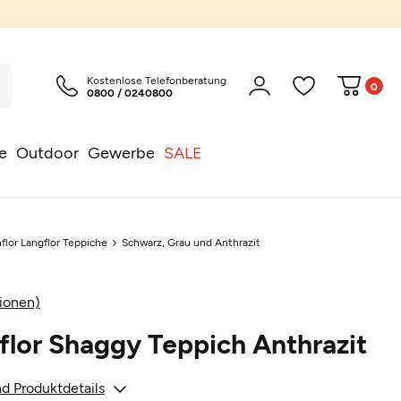
Kostenlose Telefonberatung
0
0800 / 0240800
e
Outdoor
Gewerbe
SALE
flor Langflor Teppiche
Schwarz, Grau und Anthrazit
ionen)
flor Shaggy Teppich Anthrazit
d Produktdetails