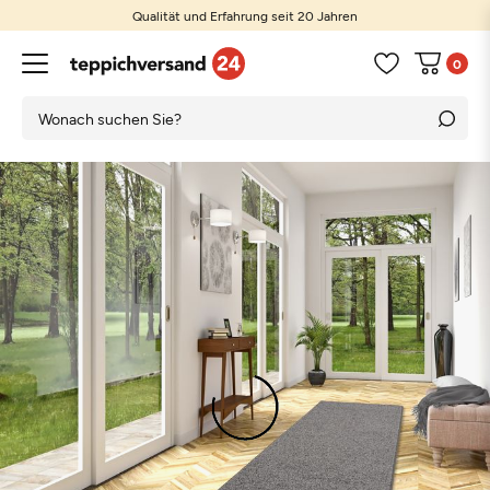
Qualität und Erfahrung seit 20 Jahren
0