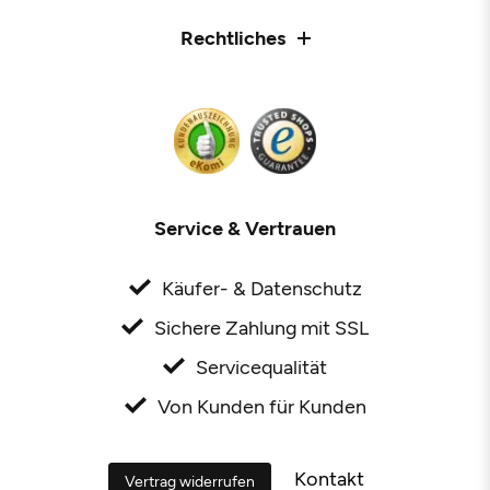
Rechtliches
Service & Vertrauen
Käufer- & Datenschutz
Sichere Zahlung mit SSL
Servicequalität
Von Kunden für Kunden
Kontakt
Vertrag widerrufen