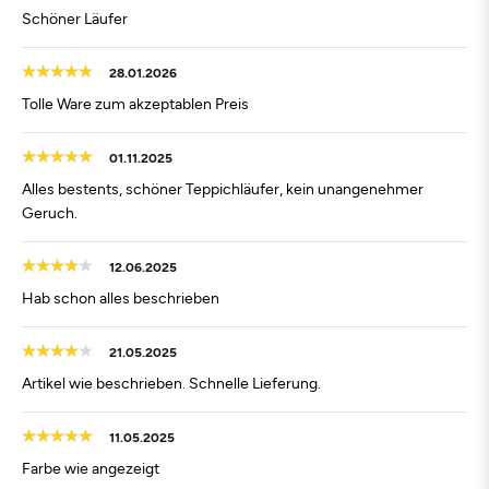
Schöner Läufer
28.01.2026
Tolle Ware zum akzeptablen Preis
01.11.2025
Alles bestents, schöner Teppichläufer, kein unangenehmer
Geruch.
12.06.2025
Hab schon alles beschrieben
21.05.2025
Artikel wie beschrieben. Schnelle Lieferung.
11.05.2025
Farbe wie angezeigt