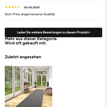
04.05.2025
Dem Preis angemessene Qualität
Laden Sie weitere Bewertungen zu diesem Produkt>
Mehr aus dieser Kategorie
Wird oft gekauft mit
Zuletzt angesehen