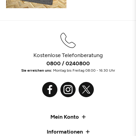
Kostenlose Telefonberatung
0800 / 0240800
Sie erreichen uns:
Montag bis Freitag 08:00 - 16:30 Uhr
Mein Konto
Informationen