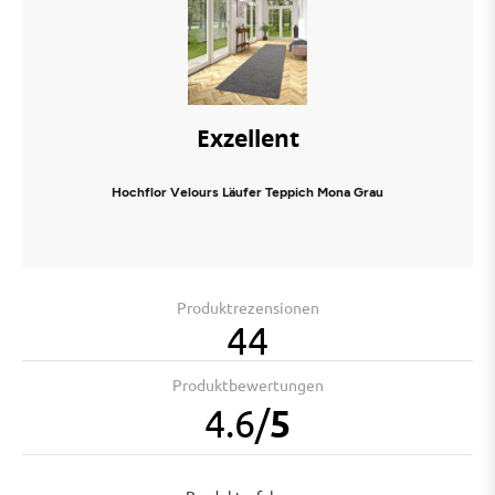
Exzellent
Hochflor Velours Läufer Teppich Mona Grau
Produktrezensionen
44
Produktbewertungen
4.6
/
5