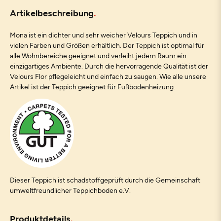
Artikelbeschreibung
Mona ist ein dichter und sehr weicher Velours Teppich und in
vielen Farben und Größen erhältlich. Der Teppich ist optimal für
alle Wohnbereiche geeignet und verleiht jedem Raum ein
einzigartiges Ambiente. Durch die hervorragende Qualität ist der
Velours Flor pflegeleicht und einfach zu saugen. Wie alle unsere
Artikel ist der Teppich geeignet für Fußbodenheizung.
Dieser Teppich ist schadstoffgeprüft durch die Gemeinschaft
umweltfreundlicher Teppichboden e.V.
Produktdetails