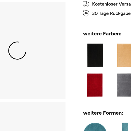
Kostenloser Vers
30 Tage Rückgabe
weitere Farben:
weitere Formen: