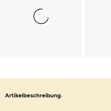
Artikelbeschreibung