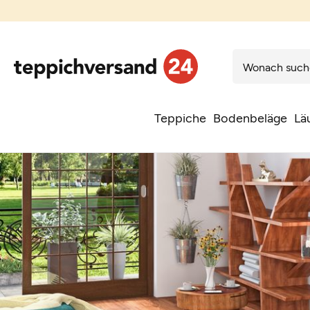
Teppiche
Bodenbeläge
Lä