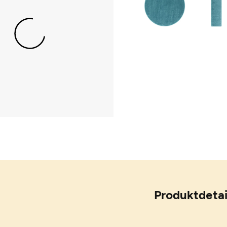
Produktdetai