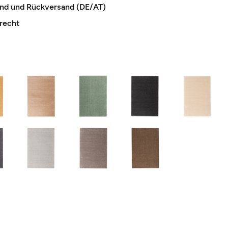
and und Rückversand (DE/AT)
recht