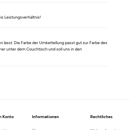
is Leistungsverhältnis!
gen lässt. Die Farbe der Umkettellung passt gut zur Farbe des
mer unter dem Couchtisch und soll uns in den
n Konto
Informationen
Rechtliches