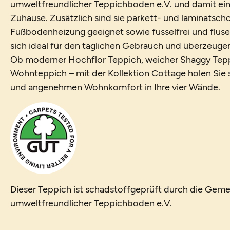
umweltfreundlicher Teppichboden e.V. und damit ein
Zuhause. Zusätzlich sind sie parkett- und laminatsch
Fußbodenheizung geeignet sowie fusselfrei und fluse
sich ideal für den täglichen Gebrauch und überzeugen 
Ob moderner Hochflor Teppich, weicher Shaggy Tepp
Wohnteppich – mit der Kollektion Cottage holen Sie si
und angenehmen Wohnkomfort in Ihre vier Wände.
Dieser Teppich ist schadstoffgeprüft durch die Geme
umweltfreundlicher Teppichboden e.V.