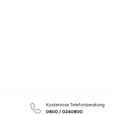
Kostenlose Telefonberatung
0800 / 0240800