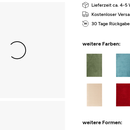
Lieferzeit ca. 4-5
Kostenloser Vers
30 Tage Rückgabe
weitere Farben:
weitere Formen: