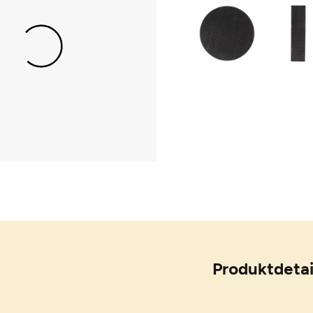
Produktdetai