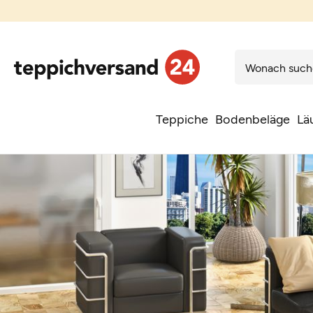
Teppiche
Bodenbeläge
Lä