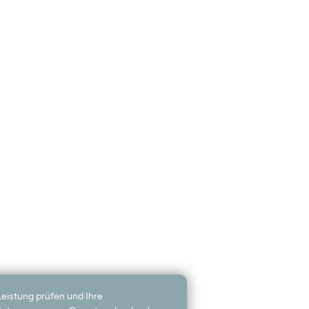
Leistung prüfen und Ihre