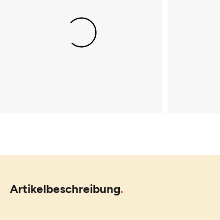
Artikelbeschreibung