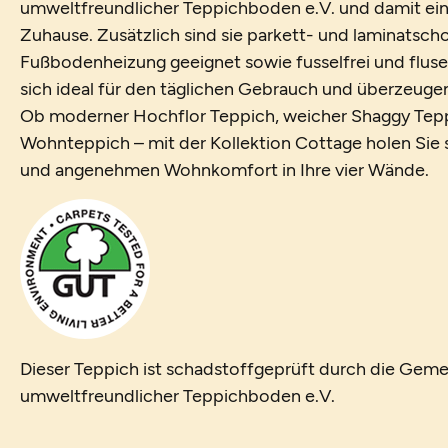
umweltfreundlicher Teppichboden e.V. und damit ein
Zuhause. Zusätzlich sind sie parkett- und laminatsch
Fußbodenheizung geeignet sowie fusselfrei und fluse
sich ideal für den täglichen Gebrauch und überzeugen 
Ob moderner Hochflor Teppich, weicher Shaggy Tepp
Wohnteppich – mit der Kollektion Cottage holen Sie si
und angenehmen Wohnkomfort in Ihre vier Wände.
Dieser Teppich ist schadstoffgeprüft durch die Geme
umweltfreundlicher Teppichboden e.V.