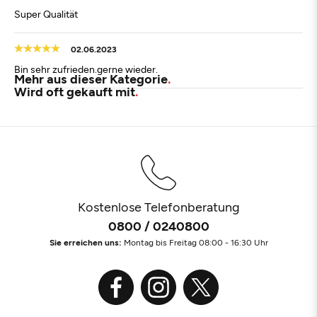
Super Qualität
02.06.2023
Bin sehr zufrieden.gerne wieder.
Mehr aus dieser Kategorie
Wird oft gekauft mit
Kostenlose Telefonberatung
0800 / 0240800
Sie erreichen uns:
Montag bis Freitag 08:00 - 16:30 Uhr