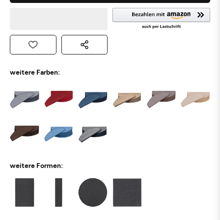
weitere Farben:
weitere Formen: