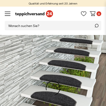
Qualität und Erfahrung seit 20 Jahren
0