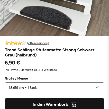
(7 Rezensionen)
Trend Schlinge Stufenmatte Strong Schwarz
Grau (halbrund)
6,90 €
inkl. MwSt.,
Lieferzeit ca. 2-3 Werktage
Größe / Menge
In den Warenkorb