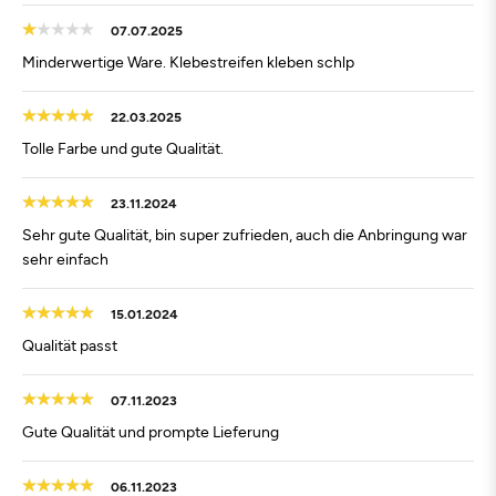
07.07.2025
Minderwertige Ware. Klebestreifen kleben schlp
22.03.2025
Tolle Farbe und gute Qualität.
23.11.2024
Sehr gute Qualität, bin super zufrieden, auch die Anbringung war
sehr einfach
15.01.2024
Qualität passt
07.11.2023
Gute Qualität und prompte Lieferung
06.11.2023