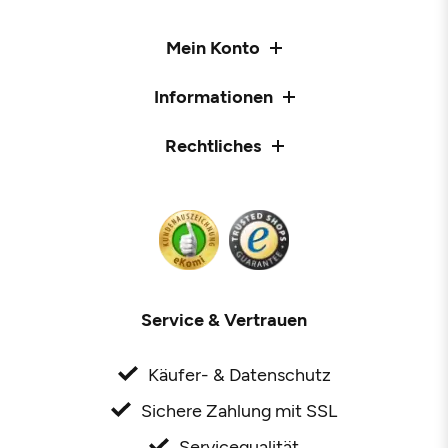
Mein Konto
Informationen
Rechtliches
Service & Vertrauen
Käufer- & Datenschutz
Sichere Zahlung mit SSL
Servicequalität