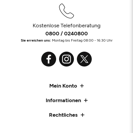
Kostenlose Telefonberatung
0800 / 0240800
Sie erreichen uns:
Montag bis Freitag 08:00 - 16:30 Uhr
Mein Konto
Informationen
Rechtliches