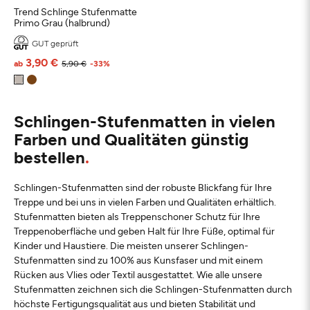
Trend Schlinge Stufenmatte
Primo Grau (halbrund)
GUT geprüft
3,90 €
ab
5,90 €
-33%
Schlingen-Stufenmatten in vielen
Farben und Qualitäten günstig
bestellen
Schlingen-Stufenmatten sind der robuste Blickfang für Ihre
Treppe und bei uns in vielen Farben und Qualitäten erhältlich.
Stufenmatten bieten als Treppenschoner Schutz für Ihre
Treppenoberfläche und geben Halt für Ihre Füße, optimal für
Kinder und Haustiere. Die meisten unserer Schlingen-
Stufenmatten sind zu 100% aus Kunsfaser und mit einem
Rücken aus Vlies oder Textil ausgestattet. Wie alle unsere
Stufenmatten zeichnen sich die Schlingen-Stufenmatten durch
höchste Fertigungsqualität aus und bieten Stabilität und