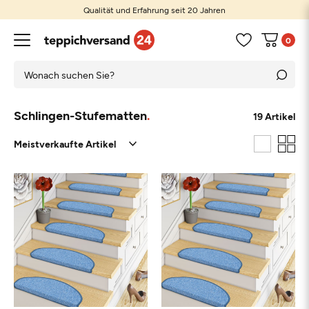
Qualität und Erfahrung seit 20 Jahren
0
Schlingen-Stufematten
19 Artikel