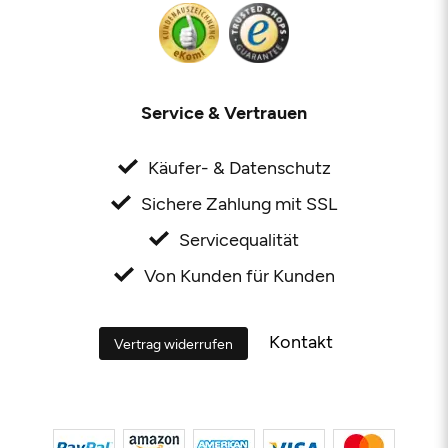
Service & Vertrauen
Käufer- & Datenschutz
Sichere Zahlung mit SSL
Servicequalität
Von Kunden für Kunden
Kontakt
Vertrag widerrufen