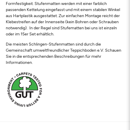
Formfestigkeit. Stufenmatten werden mit einer farblich
passenden Kettelung eingefasst und mit einem stabilen Winkel
aus Hartplastik ausgestattet. Zur einfachen Montage reicht der
Klebestreifen auf der Innenseite (kein Bohren oder Schrauben
notwendig). In der Regel sind Stufematten bei uns ist einzeln
oder im 15er Set erhältlich.
Die meisten Schlingen-Stufenmatten sind durch die
Gemeinschaft umweltfreundlicher Teppichboden e.V. Schauen
Sie in die entsprechenden Beschreibungen für mehr
Informationen.