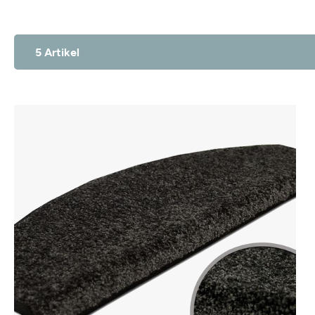
5 Artikel