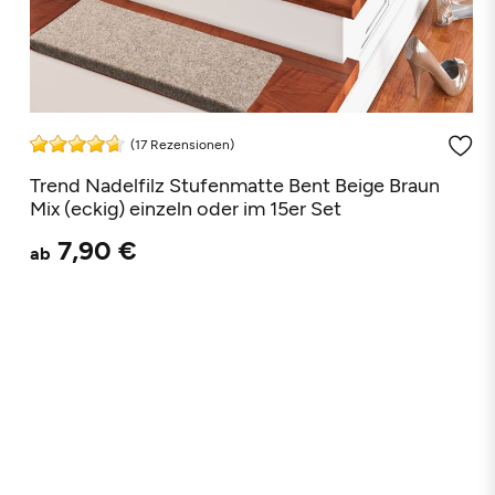
(17 Rezensionen)
Trend Nadelfilz Stufenmatte Bent Beige Braun
Mix (eckig) einzeln oder im 15er Set
7,90 €
ab