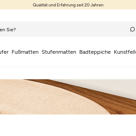
Qualität und Erfahrung seit 20 Jahren
ufer
Fußmatten
Stufenmatten
Badteppiche
Kunstfell