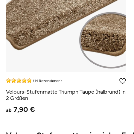
(14 Rezensionen)
Velours-Stufenmatte Triumph Taupe (halbrund) in
2 Größen
7,90 €
ab