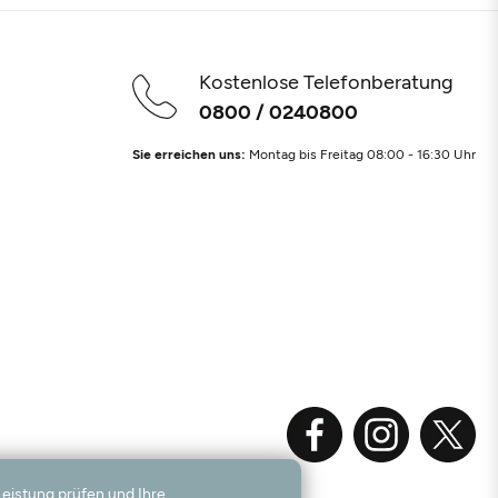
Kostenlose Telefonberatung
0800 / 0240800
Sie erreichen uns:
Montag bis Freitag 08:00 - 16:30 Uhr
Leistung prüfen und Ihre