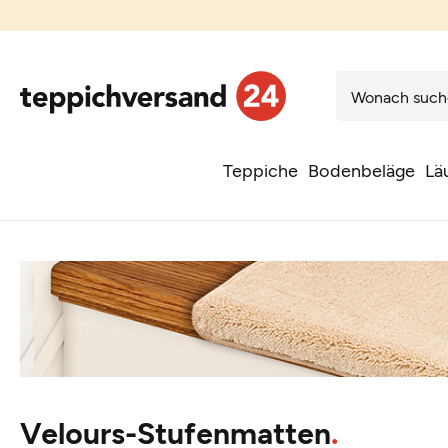
Teppiche
Bodenbeläge
Lä
Velours-Stufenmatten