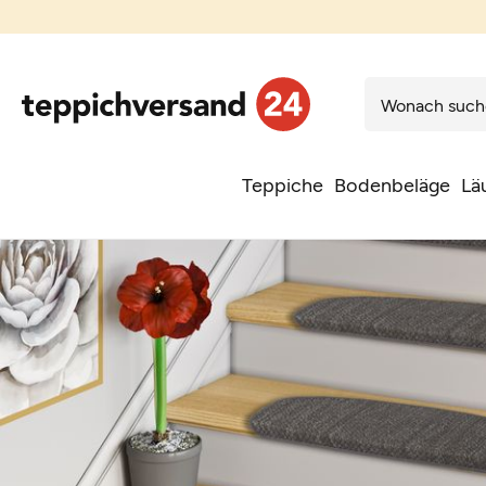
Teppiche
Bodenbeläge
Lä