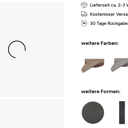
Lieferzeit ca. 2-3
Kostenloser Vers
30 Tage Rückgabe
weitere Farben:
weitere Formen: