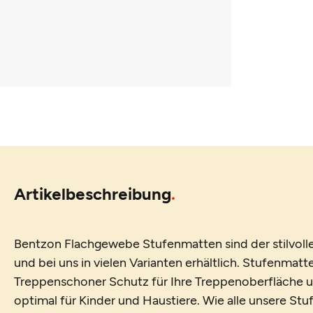
Artikelbeschreibung
Bentzon Flachgewebe Stufenmatten sind der stilvolle 
und bei uns in vielen Varianten erhältlich. Stufenmatt
Treppenschoner Schutz für Ihre Treppenoberfläche un
optimal für Kinder und Haustiere. Wie alle unsere St