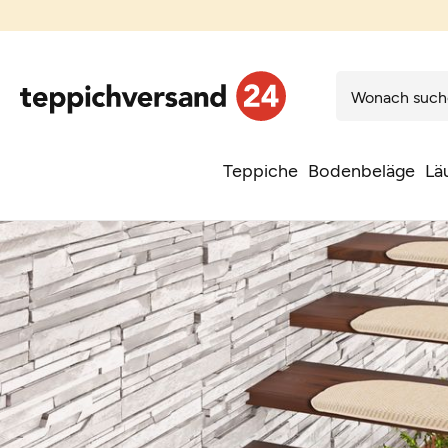
Teppiche
Bodenbeläge
Lä