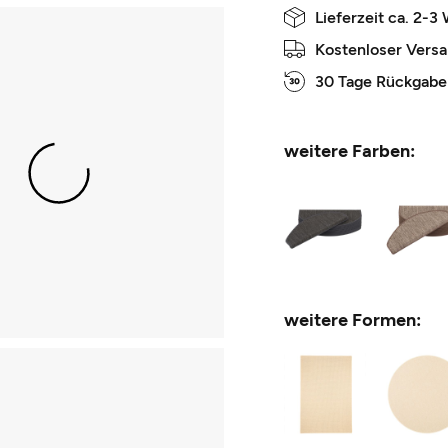
Lieferzeit ca. 2-3
Kostenloser Vers
30 Tage Rückgabe
weitere Farben:
weitere Formen: