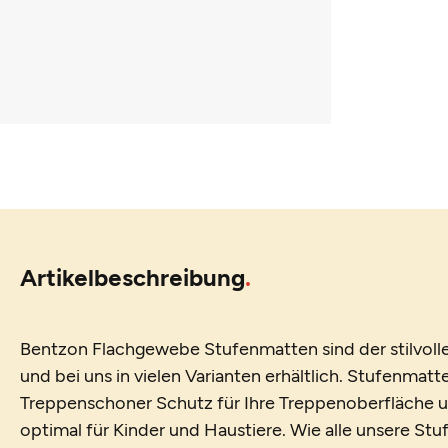
Artikelbeschreibung
Bentzon Flachgewebe Stufenmatten sind der stilvolle 
und bei uns in vielen Varianten erhältlich. Stufenmatt
Treppenschoner Schutz für Ihre Treppenoberfläche un
optimal für Kinder und Haustiere. Wie alle unsere St