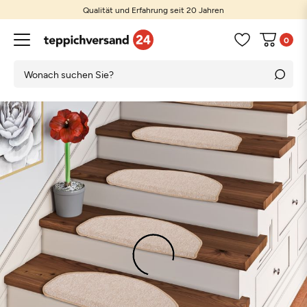
Qualität und Erfahrung seit 20 Jahren
0