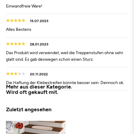
Einwandfreie Ware!
15.07.2023
Alles Bestens
28.01.2023
Das Produkt wird verwendet, weil die Treppenstufen ohne sehr
glatt sind. Es gab deswegen schon einen Sturz.
20.11.2022
Die Haftung der Klebestreifen könnte besser sein. Dennoch ok.
Mehr aus dieser Kategorie
Wird oft gekauft mit
Zuletzt angesehen