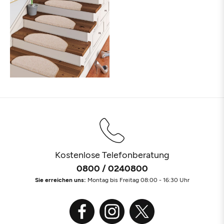
Kostenlose Telefonberatung
0800 / 0240800
Sie erreichen uns:
Montag bis Freitag 08:00 - 16:30 Uhr