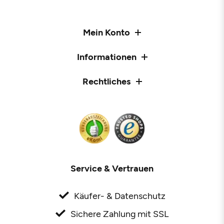
Mein Konto
Informationen
Rechtliches
Service & Vertrauen
Käufer- & Datenschutz
Sichere Zahlung mit SSL