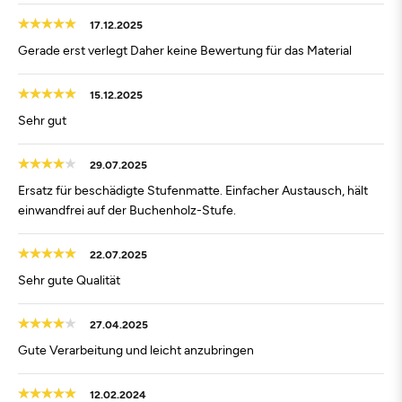
17.12.2025
Gerade erst verlegt Daher keine Bewertung für das Material
15.12.2025
Sehr gut
29.07.2025
Ersatz für beschädigte Stufenmatte. Einfacher Austausch, hält
einwandfrei auf der Buchenholz-Stufe.
22.07.2025
Sehr gute Qualität
27.04.2025
Gute Verarbeitung und leicht anzubringen
12.02.2024