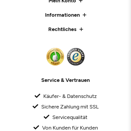
Mein Konto
Informationen
Rechtliches
Service & Vertrauen
Käufer- & Datenschutz
Sichere Zahlung mit SSL
Servicequalität
Von Kunden für Kunden