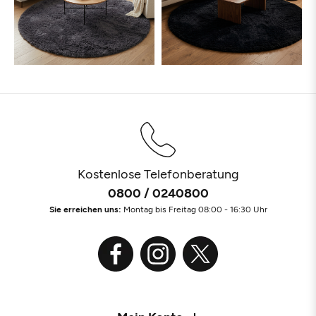
Kostenlose Telefonberatung
0800 / 0240800
Sie erreichen uns:
Montag bis Freitag 08:00 - 16:30 Uhr