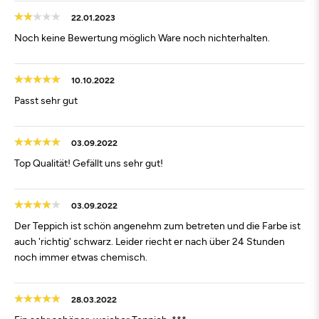
22.01.2023
Noch keine Bewertung möglich Ware noch nichterhalten.
10.10.2022
Passt sehr gut
03.09.2022
Top Qualität! Gefällt uns sehr gut!
03.09.2022
Der Teppich ist schön angenehm zum betreten und die Farbe ist
auch 'richtig' schwarz. Leider riecht er nach über 24 Stunden
noch immer etwas chemisch.
28.03.2022