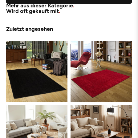
Mehr aus dieser Kategorie
Wird oft gekauft mit
Zuletzt angesehen