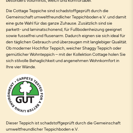
besonders voluminös, weich und komfortabel.
Die Cottage Teppiche sind schadstoffgeprüft durch die
Gemeinschaft umweltfreundlicher Teppichboden e.V. und damit
eine gute Wahl für das ganze Zuhause. Zusätzlich sind sie
parkett- und laminatschonend, für Fußbodenheizung geeignet
sowie fusselfrei und flusenarm. Dadurch eignen sie sich ideal für
den täglichen Gebrauch und überzeugen mit langlebiger Qualität.
Ob moderner Hochflor Teppich, weicher Shaggy Teppich oder
gemütlicher Wohnteppich – mit der Kollektion Cottage holen Sie
sich stilvolle Behaglichkeit und angenehmen Wohnkomfort in
Ihre vier Wände.
Dieser Teppich ist schadstoffgeprüft durch die Gemeinschaft
umweltfreundlicher Teppichboden e.V.