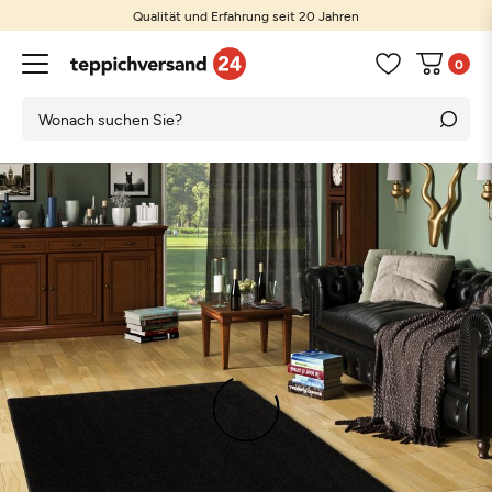
Qualität und Erfahrung seit 20 Jahren
0