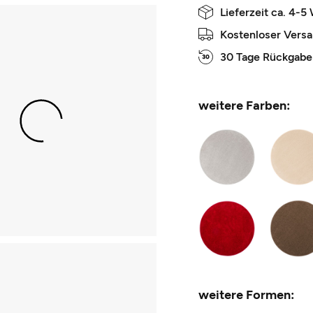
Lieferzeit ca. 4-5
Kostenloser Vers
30 Tage Rückgabe
weitere Farben:
weitere Formen: