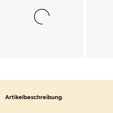
Artikelbeschreibung