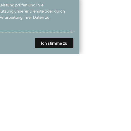
Leistung prüfen und Ihre
 Nutzung unserer Dienste oder durch
erarbeitung Ihrer Daten zu,
Ich stimme zu