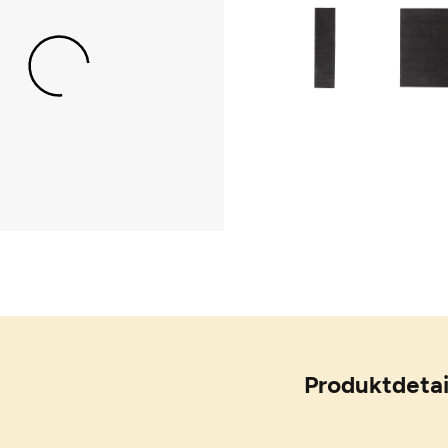
Produktdetai