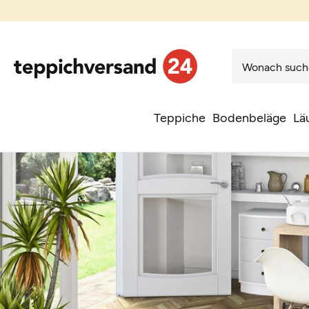
Teppiche
Bodenbeläge
Lä