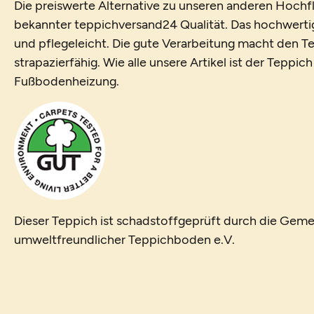
Die preiswerte Alternative zu unseren anderen Hochfl
bekannter teppichversand24 Qualität. Das hochwerti
und pflegeleicht. Die gute Verarbeitung macht den T
strapazierfähig. Wie alle unsere Artikel ist der Teppic
Fußbodenheizung.
Dieser Teppich ist schadstoffgeprüft durch die Geme
umweltfreundlicher Teppichboden e.V.