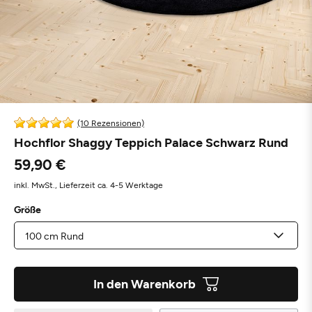
(10 Rezensionen)
Hochflor Shaggy Teppich Palace Schwarz Rund
59,90 €
inkl. MwSt.,
Lieferzeit ca. 4-5 Werktage
Größe
In den Warenkorb