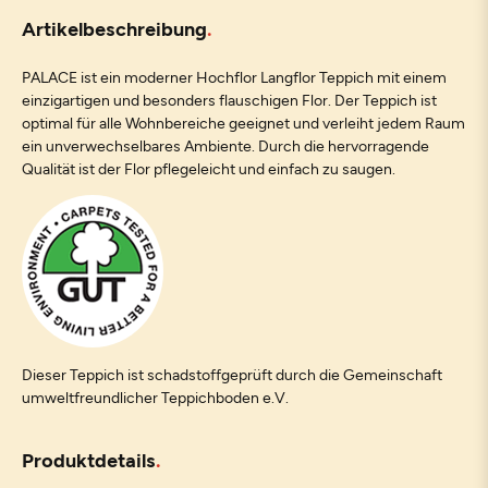
Artikelbeschreibung
PALACE ist ein moderner Hochflor Langflor Teppich mit einem
einzigartigen und besonders flauschigen Flor. Der Teppich ist
optimal für alle Wohnbereiche geeignet und verleiht jedem Raum
ein unverwechselbares Ambiente. Durch die hervorragende
Qualität ist der Flor pflegeleicht und einfach zu saugen.
Dieser Teppich ist schadstoffgeprüft durch die Gemeinschaft
umweltfreundlicher Teppichboden e.V.
Produktdetails