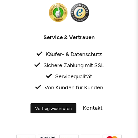
Service & Vertrauen
Käufer- & Datenschutz
Sichere Zahlung mit SSL
Servicequalität
Von Kunden für Kunden
Kontakt
Vertrag widerrufen