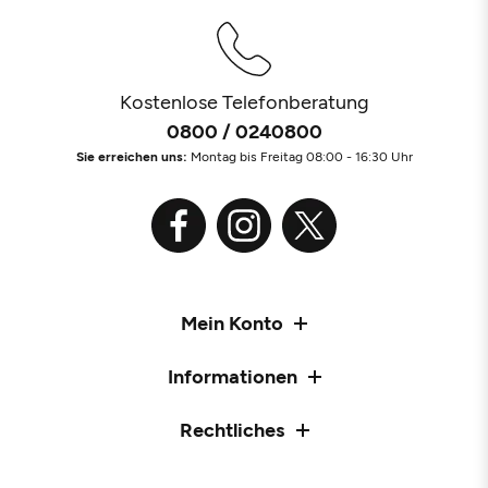
Kostenlose Telefonberatung
0800 / 0240800
Sie erreichen uns:
Montag bis Freitag 08:00 - 16:30 Uhr
Mein Konto
Informationen
Rechtliches