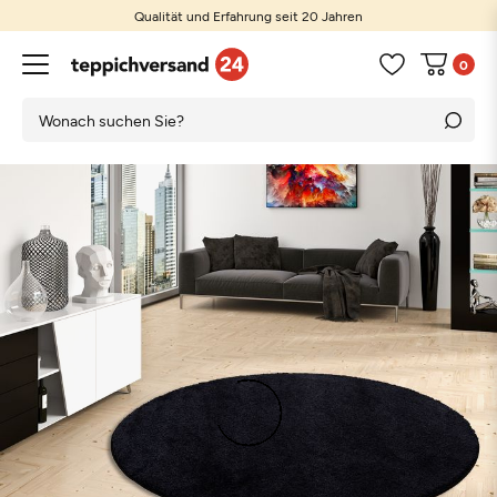
Qualität und Erfahrung seit 20 Jahren
0