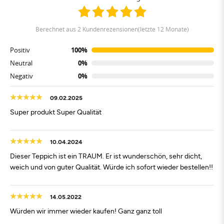
berechnet aus 2 Kundenrezensionen(letzte 12 Monate)
Positiv
100%
Neutral
0%
Negativ
0%
09.02.2025
Super produkt Super Qualität
10.04.2024
Dieser Teppich ist ein TRAUM. Er ist wunderschön, sehr dicht,
weich und von guter Qualität. Würde ich sofort wieder bestellen!!
14.05.2022
Würden wir immer wieder kaufen! Ganz ganz toll