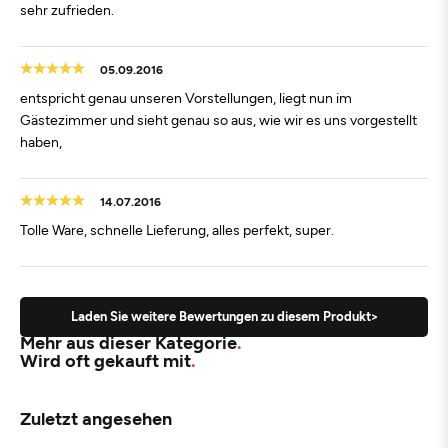
sehr zufrieden.
05.09.2016
entspricht genau unseren Vorstellungen, liegt nun im
Gästezimmer und sieht genau so aus, wie wir es uns vorgestellt
haben,
14.07.2016
Tolle Ware, schnelle Lieferung, alles perfekt, super.
Laden Sie weitere Bewertungen zu diesem Produkt>
Mehr aus dieser Kategorie
Wird oft gekauft mit
Zuletzt angesehen