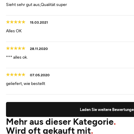
Sieht sehr gut aus,Qualität super
15.03.2021
Alles OK
28.11.2020
*** alles ok.
07.05.2020
geliefert, wie bestellt
Laden Sie weitere Bewertunge
Mehr aus dieser Kategorie
Wird oft gekauft mit