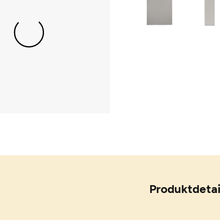
Produktdetai