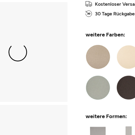
Kostenloser Vers
30 Tage Rückgabe
weitere Farben:
weitere Formen: