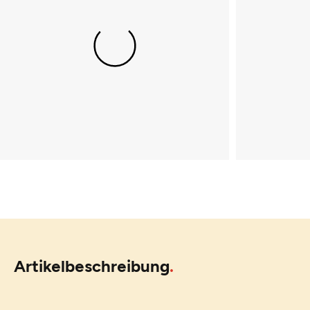
Artikelbeschreibung