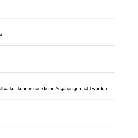
ma
 Haltbarkeit können noch keine Angaben gemacht werden.