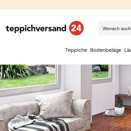
Teppiche
Bodenbeläge
Lä