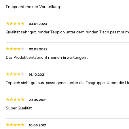
Entspricht meiner Vorstellung.
03.01.2023
Qualität sehr gut, runder Teppich unter dem runden Tisch passt pri
02.05.2022
Das Produkt entspricht meinen Erwartungen .
16.10.2021
Teppich sieht gut aus. passt genau unter die Essgruppe. Ueber die
29.05.2021
Super Qualität.
10.05.2021