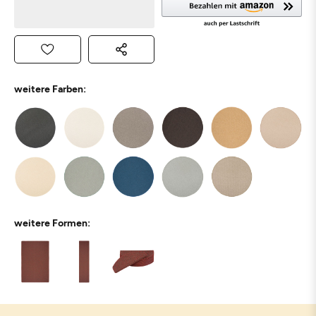
weitere Farben:
weitere Formen: