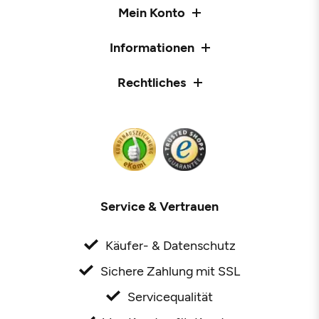
Mein Konto
Informationen
Rechtliches
Service & Vertrauen
Käufer- & Datenschutz
Sichere Zahlung mit SSL
Servicequalität