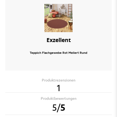
Exzellent
Teppich Flachgewebe Rot Meliert Rund
Produktrezensionen
1
Produktbewertungen
5
/
5