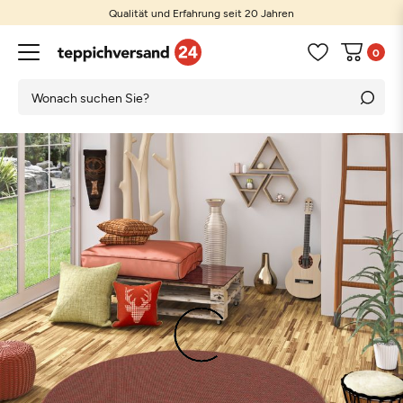
Qualität und Erfahrung seit 20 Jahren
0