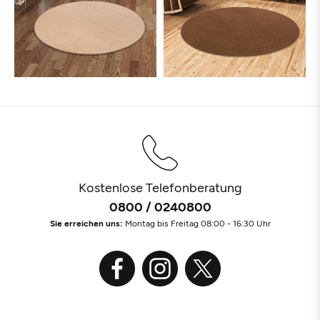
Kostenlose Telefonberatung
0800 / 0240800
Sie erreichen uns:
Montag bis Freitag 08:00 - 16:30 Uhr