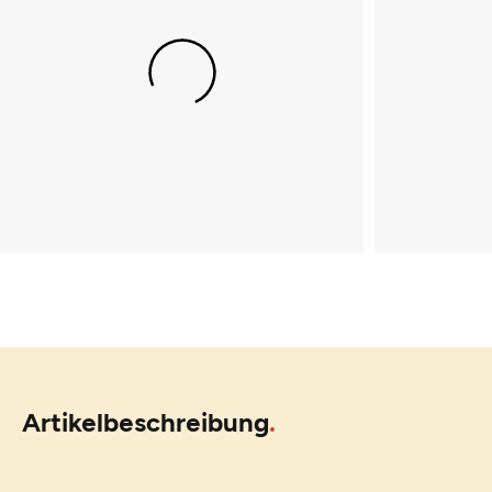
Artikelbeschreibung