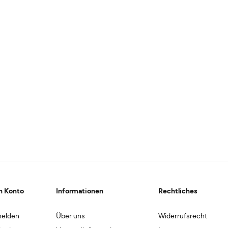
n Konto
Informationen
Rechtliches
elden
Über uns
Widerrufsrecht