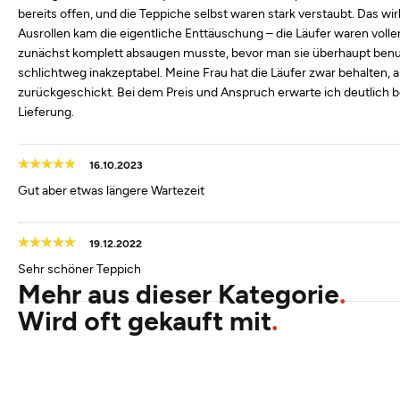
bereits offen, und die Teppiche selbst waren stark verstaubt. Das 
Ausrollen kam die eigentliche Enttäuschung – die Läufer waren volle
zunächst komplett absaugen musste, bevor man sie überhaupt benut
schlichtweg inakzeptabel. Meine Frau hat die Läufer zwar behalten, 
zurückgeschickt. Bei dem Preis und Anspruch erwarte ich deutlich be
Lieferung.
16.10.2023
Gut aber etwas längere Wartezeit
19.12.2022
Sehr schöner Teppich
Mehr aus dieser Kategorie
Wird oft gekauft mit