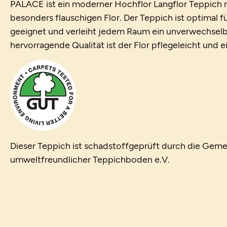
PALACE ist ein moderner Hochflor Langflor Teppich m
besonders flauschigen Flor. Der Teppich ist optimal 
geeignet und verleiht jedem Raum ein unverwechselb
hervorragende Qualität ist der Flor pflegeleicht und 
Dieser Teppich ist schadstoffgeprüft durch die Geme
umweltfreundlicher Teppichboden e.V.