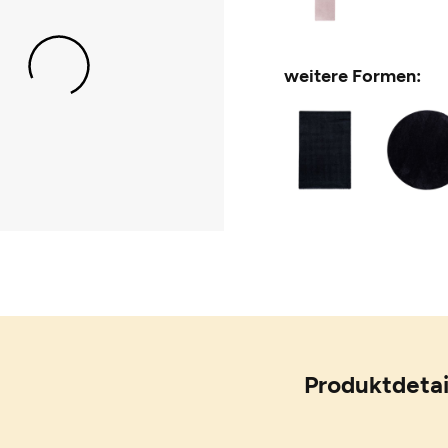
weitere Formen:
Produktdetai