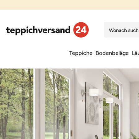
Teppiche
Bodenbeläge
Lä