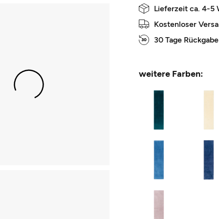
Lieferzeit ca. 4-5
Kostenloser Vers
30 Tage Rückgabe
weitere Farben: