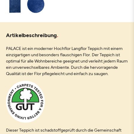
Artikelbeschreibung
PALACE ist ein moderner Hochflor Langflor Teppich mit einem
einzigartigen und besonders flauschigen Flor. Der Teppich ist
optimal für alle Wohnbereiche geeignet und verleiht jedem Raum
ein unverwechselbares Ambiente. Durch die hervorragende
Qualität ist der Flor pflegeleicht und einfach zu saugen.
Dieser Teppich ist schadstoffgeprüft durch die Gemeinschaft