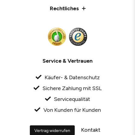
Rechtliches
Service & Vertrauen
Käufer- & Datenschutz
Sichere Zahlung mit SSL
Servicequalität
Von Kunden für Kunden
Kontakt
Vertrag widerrufen