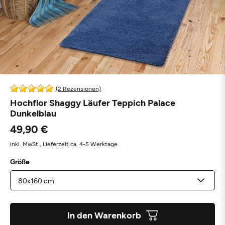
(2 Rezensionen)
Hochflor Shaggy Läufer Teppich Palace
Dunkelblau
49,90 €
inkl. MwSt.,
Lieferzeit ca. 4-5 Werktage
Größe
In den Warenkorb