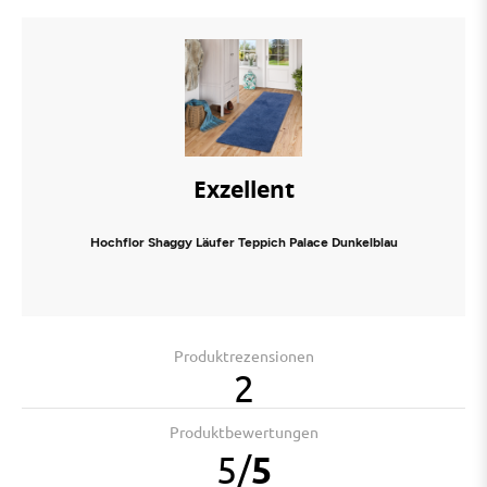
Exzellent
Hochflor Shaggy Läufer Teppich Palace Dunkelblau
Produktrezensionen
2
Produktbewertungen
5
/
5