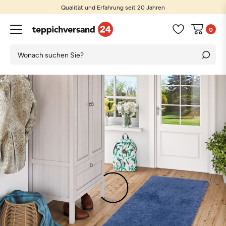
Qualität und Erfahrung seit 20 Jahren
0