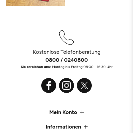
Kostenlose Telefonberatung
0800 / 0240800
Sie erreichen uns:
Montag bis Freitag 08:00 - 16:30 Uhr
Mein Konto
Informationen