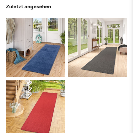
Zuletzt angesehen