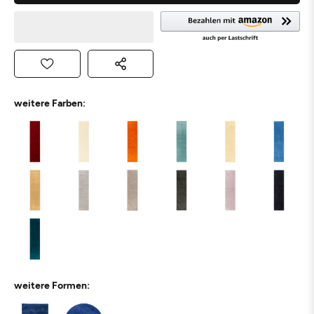
weitere Farben:
weitere Formen: