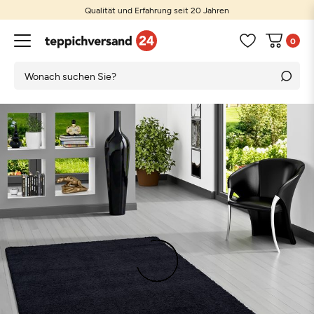
Qualität und Erfahrung seit 20 Jahren
0