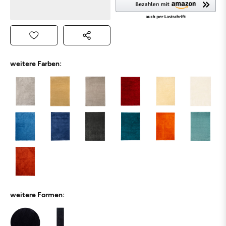
weitere Farben:
weitere Formen: