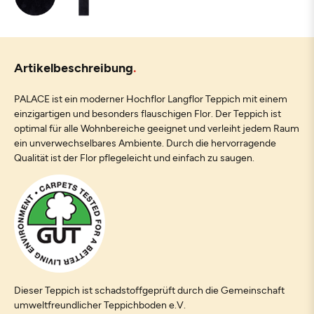
Artikelbeschreibung
PALACE ist ein moderner Hochflor Langflor Teppich mit einem
einzigartigen und besonders flauschigen Flor. Der Teppich ist
optimal für alle Wohnbereiche geeignet und verleiht jedem Raum
ein unverwechselbares Ambiente. Durch die hervorragende
Qualität ist der Flor pflegeleicht und einfach zu saugen.
Dieser Teppich ist schadstoffgeprüft durch die Gemeinschaft
umweltfreundlicher Teppichboden e.V.