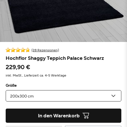
(28 Rezensionen)
Hochflor Shaggy Teppich Palace Schwarz
229,90 €
inkl. MwSt.,
Lieferzeit ca. 4-5 Werktage
Größe
In den Warenkorb