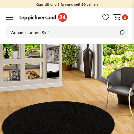
Qualität und Erfahrung seit 20 Jahren
0