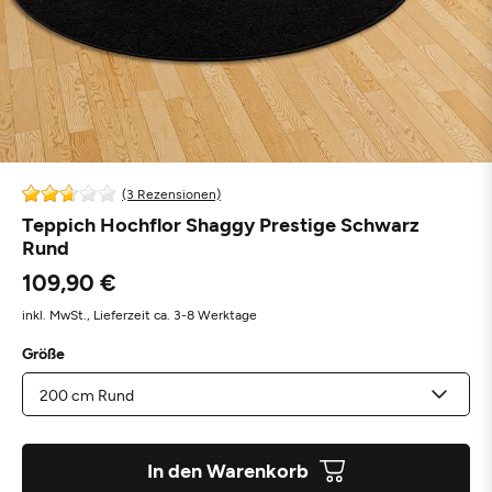
(3 Rezensionen)
Teppich Hochflor Shaggy Prestige Schwarz
Rund
109,90 €
inkl. MwSt.,
Lieferzeit ca. 3-8 Werktage
Größe
In den Warenkorb