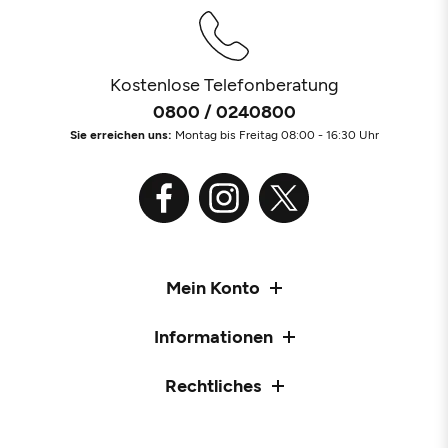
Kostenlose Telefonberatung
0800 / 0240800
Sie erreichen uns:
Montag bis Freitag 08:00 - 16:30 Uhr
Mein Konto
Informationen
Rechtliches