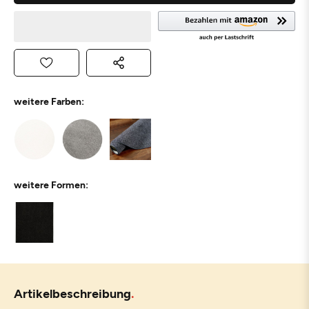
weitere Farben:
weitere Formen:
Artikelbeschreibung