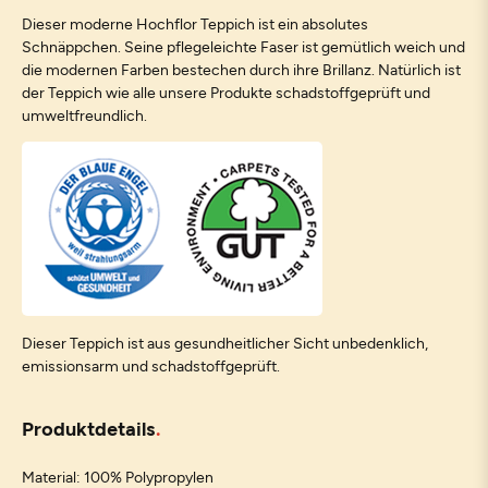
Dieser moderne Hochflor Teppich ist ein absolutes
Schnäppchen. Seine pflegeleichte Faser ist gemütlich weich und
die modernen Farben bestechen durch ihre Brillanz. Natürlich ist
der Teppich wie alle unsere Produkte schadstoffgeprüft und
umweltfreundlich.
Dieser Teppich ist aus gesundheitlicher Sicht unbedenklich,
emissionsarm und schadstoffgeprüft.
Produktdetails
Material: 100% Polypropylen