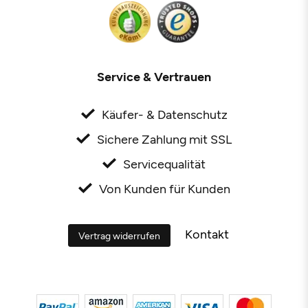
Service & Vertrauen
Käufer- & Datenschutz
Sichere Zahlung mit SSL
Servicequalität
Von Kunden für Kunden
Kontakt
Vertrag widerrufen