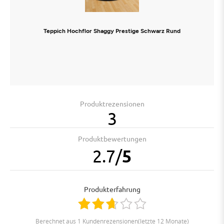
Teppich Hochflor Shaggy Prestige Schwarz Rund
Produktrezensionen
3
Produktbewertungen
2.7
/
5
Produkterfahrung
berechnet aus 1 Kundenrezensionen(letzte 12 Monate)