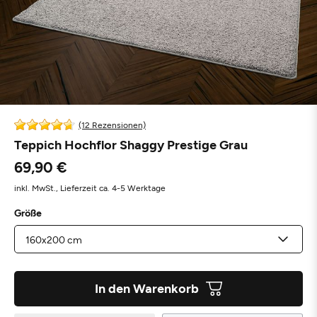
(12 Rezensionen)
Teppich Hochflor Shaggy Prestige Grau
69,90 €
inkl. MwSt.,
Lieferzeit ca. 4-5 Werktage
Größe
In den Warenkorb