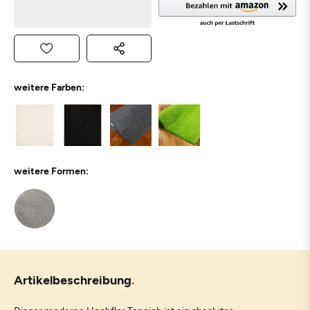
weitere Farben:
weitere Formen:
Artikelbeschreibung