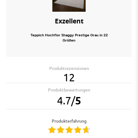
Exzellent
Teppich Hochflor Shaggy Prestige Grau in 22
Größen
Produktrezensionen
12
Produktbewertungen
4.7
/
5
Produkterfahrung