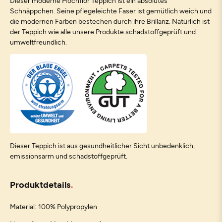
Dieser moderne Hochflor Teppich ist ein absolutes
Schnäppchen. Seine pflegeleichte Faser ist gemütlich weich und
die modernen Farben bestechen durch ihre Brillanz. Natürlich ist
der Teppich wie alle unsere Produkte schadstoffgeprüft und
umweltfreundlich.
Dieser Teppich ist aus gesundheitlicher Sicht unbedenklich,
emissionsarm und schadstoffgeprüft.
Produktdetails
Material: 100% Polypropylen