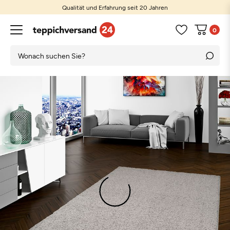
Qualität und Erfahrung seit 20 Jahren
0