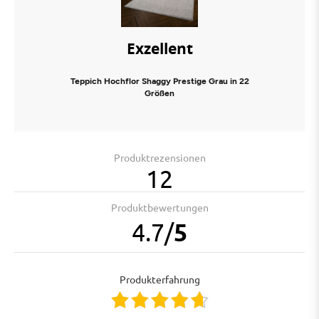
Exzellent
Teppich Hochflor Shaggy Prestige Grau in 22
Größen
Produktrezensionen
12
Produktbewertungen
4.7
/
5
Produkterfahrung