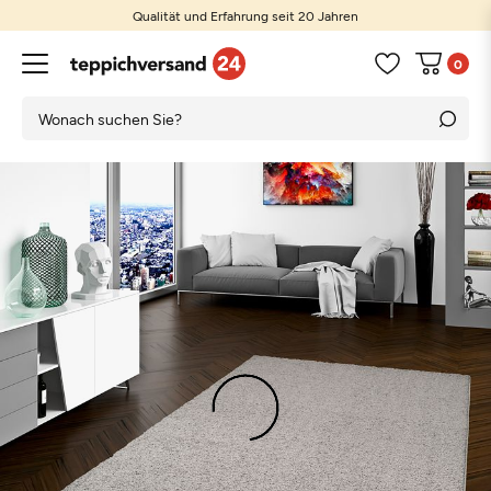
Qualität und Erfahrung seit 20 Jahren
0