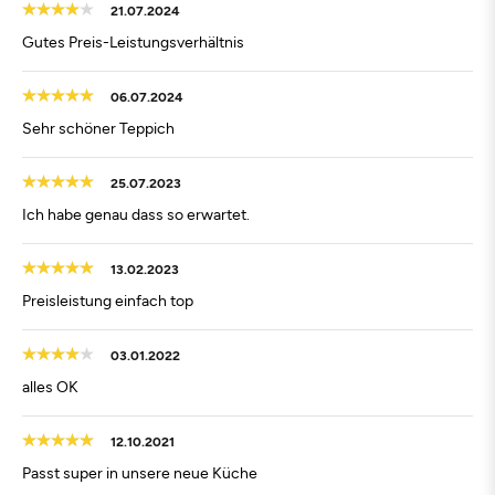
21.07.2024
Gutes Preis-Leistungsverhältnis
06.07.2024
Sehr schöner Teppich
25.07.2023
Ich habe genau dass so erwartet.
13.02.2023
Preisleistung einfach top
03.01.2022
alles OK
12.10.2021
Passt super in unsere neue Küche