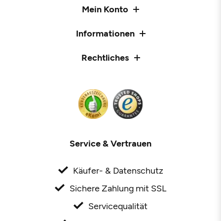
Mein Konto
Informationen
Rechtliches
Service & Vertrauen
Käufer- & Datenschutz
Sichere Zahlung mit SSL
Servicequalität