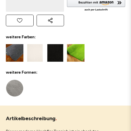
weitere Farben:
weitere Formen:
Artikelbeschreibung