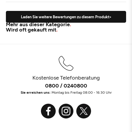
Laden Sie weitere Bewertungen zu diesem Produkt>
Mehr aus dieser Kategorie
Wird oft gekauft mit
Kostenlose Telefonberatung
0800 / 0240800
Sie erreichen uns:
Montag bis Freitag 08:00 - 16:30 Uhr