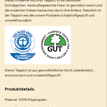
Dieser moderne Hochflor Teppich ist ein absolutes
Schnäppchen. Seine pflegeleichte Faser ist gemütlich weich und
die modernen Farben bestechen durch ihre Brillanz. Natürlich ist
der Teppich wie alle unsere Produkte schadstoffgeprüft und
umweltfreundlich.
Dieser Teppich ist aus gesundheitlicher Sicht unbedenklich,
emissionsarm und schadstoffgeprüft.
Produktdetails
Material: 100% Polypropylen