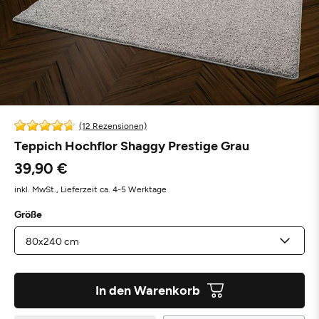
(12 Rezensionen)
Teppich Hochflor Shaggy Prestige Grau
39,90 €
inkl. MwSt.,
Lieferzeit ca. 4-5 Werktage
Größe
In den Warenkorb