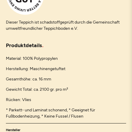
Dieser Teppich ist schadstoffgeprüft durch die Gemeinschaft
umweltfreundlicher Teppichboden e.V.
Produktdetails
Material: 100% Polypropylen
Herstellung: Maschinengetuftet
Gesamthöhe: ca. 16 mm
Gewicht Total: ca. 2100 gr. pro m²
Rücken: Vlies
* Parkett- und Laminat schonend, * Geeignet für
Fußbodenheizung, * Keine Fussel / Flusen
Hersteller