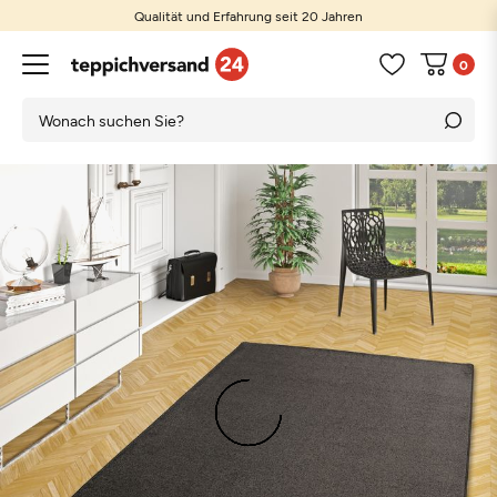
Qualität und Erfahrung seit 20 Jahren
0