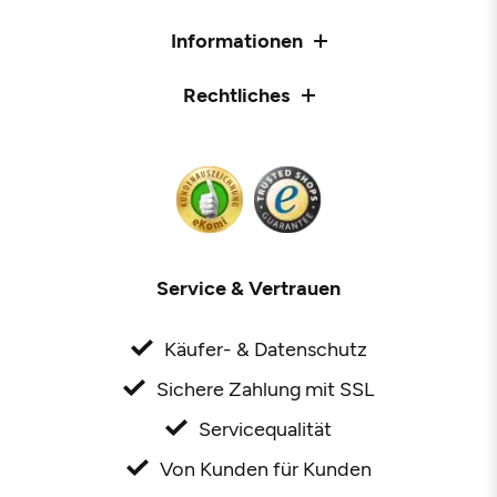
Informationen
Rechtliches
Service & Vertrauen
Käufer- & Datenschutz
Sichere Zahlung mit SSL
Servicequalität
Von Kunden für Kunden