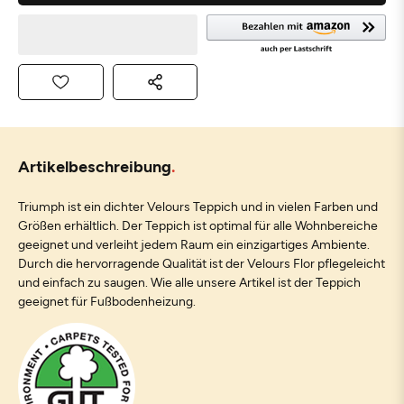
Artikelbeschreibung
Triumph ist ein dichter Velours Teppich und in vielen Farben und
Größen erhältlich. Der Teppich ist optimal für alle Wohnbereiche
geeignet und verleiht jedem Raum ein einzigartiges Ambiente.
Durch die hervorragende Qualität ist der Velours Flor pflegeleicht
und einfach zu saugen. Wie alle unsere Artikel ist der Teppich
geeignet für Fußbodenheizung.