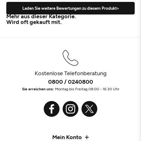
Laden Sie weitere Bewertungen zu diesem Produkt>
Mehr aus dieser Kategorie
Wird oft gekauft mit
Kostenlose Telefonberatung
0800 / 0240800
Sie erreichen uns:
Montag bis Freitag 08:00 - 16:30 Uhr
Mein Konto