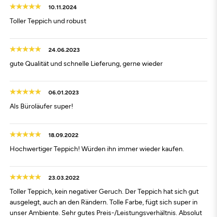
10.11.2024
Toller Teppich und robust
24.06.2023
gute Qualität und schnelle Lieferung, gerne wieder
06.01.2023
Als Büroläufer super!
18.09.2022
Hochwertiger Teppich! Würden ihn immer wieder kaufen.
23.03.2022
Toller Teppich, kein negativer Geruch. Der Teppich hat sich gut
ausgelegt, auch an den Rändern. Tolle Farbe, fügt sich super in
unser Ambiente. Sehr gutes Preis-/Leistungsverhältnis. Absolut