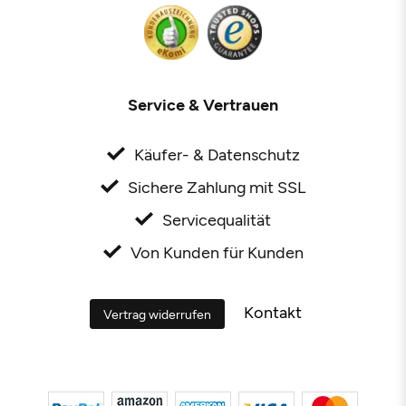
Service & Vertrauen
Käufer- & Datenschutz
Sichere Zahlung mit SSL
Servicequalität
Von Kunden für Kunden
Kontakt
Vertrag widerrufen