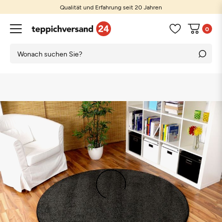
Qualität und Erfahrung seit 20 Jahren
0