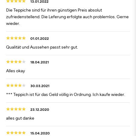
13.01.2022
Die Teppiche sind für ihren günstigen Preis absolut
zufriedenstellend. Die Leferung erfolgte auch problemlos. Gerne
wieder.
01.01.2022
Qualität und Aussehen passt sehr gut.
18.04.2021
Alles okay
30.03.2021
*** Teppich ist für das Geld völlig in Ordnung. Ich kaufe wieder.
23.12.2020
alles gut danke
15.04.2020