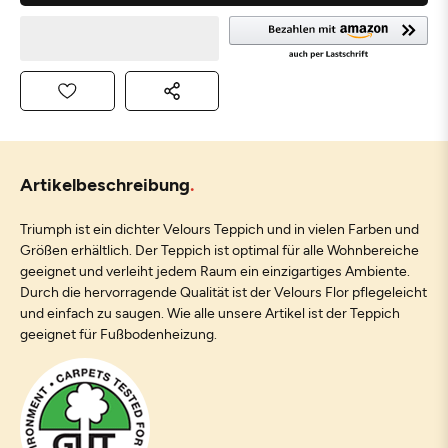
Artikelbeschreibung
Triumph ist ein dichter Velours Teppich und in vielen Farben und
Größen erhältlich. Der Teppich ist optimal für alle Wohnbereiche
geeignet und verleiht jedem Raum ein einzigartiges Ambiente.
Durch die hervorragende Qualität ist der Velours Flor pflegeleicht
und einfach zu saugen. Wie alle unsere Artikel ist der Teppich
geeignet für Fußbodenheizung.