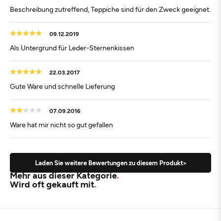
Beschreibung zutreffend, Teppiche sind für den Zweck geeignet.
09.12.2019
Als Untergrund für Leder-Sternenkissen
22.03.2017
Gute Ware und schnelle Lieferung
07.09.2016
Ware hat mir nicht so gut gefallen
Laden Sie weitere Bewertungen zu diesem Produkt>
Mehr aus dieser Kategorie
Wird oft gekauft mit