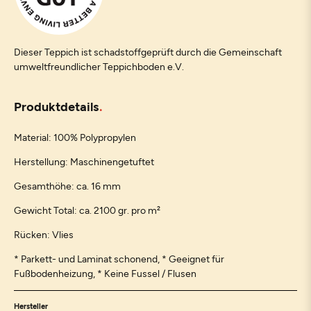
Dieser Teppich ist schadstoffgeprüft durch die Gemeinschaft
umweltfreundlicher Teppichboden e.V.
Produktdetails
Material: 100% Polypropylen
Herstellung: Maschinengetuftet
Gesamthöhe: ca. 16 mm
Gewicht Total: ca. 2100 gr. pro m²
Rücken: Vlies
* Parkett- und Laminat schonend, * Geeignet für
Fußbodenheizung, * Keine Fussel / Flusen
Hersteller