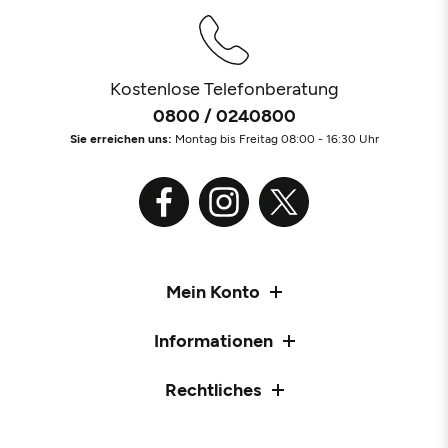
Kostenlose Telefonberatung
0800 / 0240800
Sie erreichen uns:
Montag bis Freitag 08:00 - 16:30 Uhr
Mein Konto
Informationen
Rechtliches