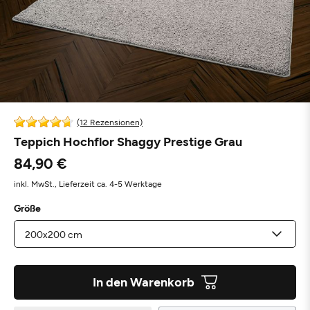
(12 Rezensionen)
Teppich Hochflor Shaggy Prestige Grau
84,90 €
inkl. MwSt.,
Lieferzeit ca. 4-5 Werktage
Größe
In den Warenkorb