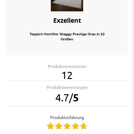
Exzellent
Teppich Hochflor Shaggy Prestige Grau in 22
Größen
Produktrezensionen
12
Produktbewertungen
4.7
/
5
Produkterfahrung