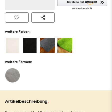
weitere Farben:
weitere Formen:
Artikelbeschreibung