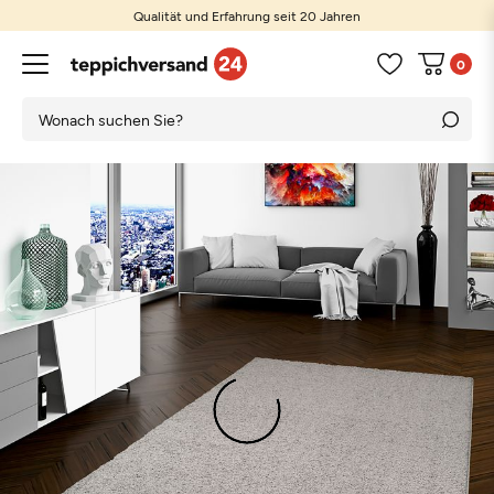
Qualität und Erfahrung seit 20 Jahren
0