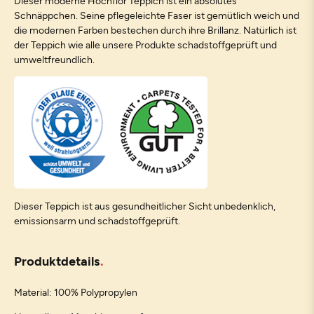
Dieser moderne Hochflor Teppich ist ein absolutes
Schnäppchen. Seine pflegeleichte Faser ist gemütlich weich und
die modernen Farben bestechen durch ihre Brillanz. Natürlich ist
der Teppich wie alle unsere Produkte schadstoffgeprüft und
umweltfreundlich.
Dieser Teppich ist aus gesundheitlicher Sicht unbedenklich,
emissionsarm und schadstoffgeprüft.
Produktdetails
Material: 100% Polypropylen