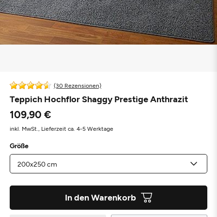
(30 Rezensionen)
Teppich Hochflor Shaggy Prestige Anthrazit
109,90 €
inkl. MwSt.,
Lieferzeit ca. 4-5 Werktage
Größe
In den Warenkorb