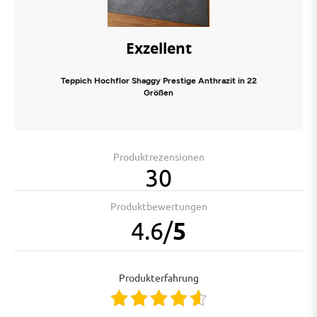
Exzellent
Teppich Hochflor Shaggy Prestige Anthrazit in 22
Größen
Produktrezensionen
30
Produktbewertungen
4.6
/
5
Produkterfahrung