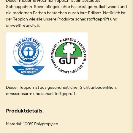
Dieser moderne Hochflor Teppich ist ein absolutes
Schnäppchen. Seine pflegeleichte Faser ist gemütlich weich und
die modernen Farben bestechen durch ihre Brillanz. Natürlich ist
der Teppich wie alle unsere Produkte schadstoffgeprüft und
umweltfreundlich.
Dieser Teppich ist aus gesundheitlicher Sicht unbedenklich,
emissionsarm und schadstoffgeprüft.
Produktdetails
Material: 100% Polypropylen