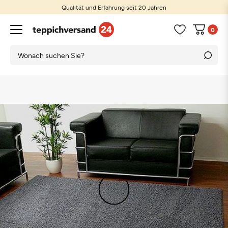
Qualität und Erfahrung seit 20 Jahren
0