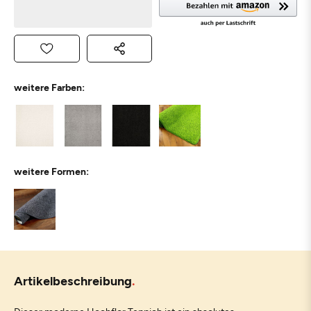
weitere Farben:
weitere Formen:
Artikelbeschreibung